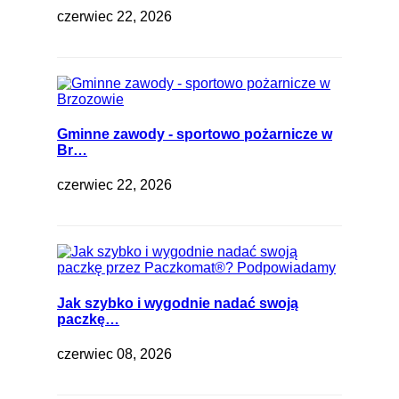
czerwiec 22, 2026
Gminne zawody - sportowo pożarnicze w
Br…
czerwiec 22, 2026
Jak szybko i wygodnie nadać swoją
paczkę…
czerwiec 08, 2026