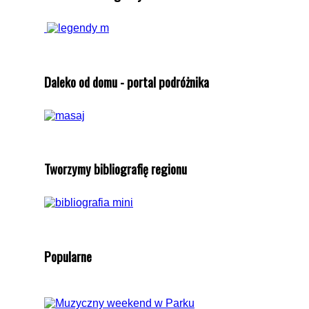
Daleko od domu - portal podróżnika
Tworzymy bibliografię regionu
Popularne