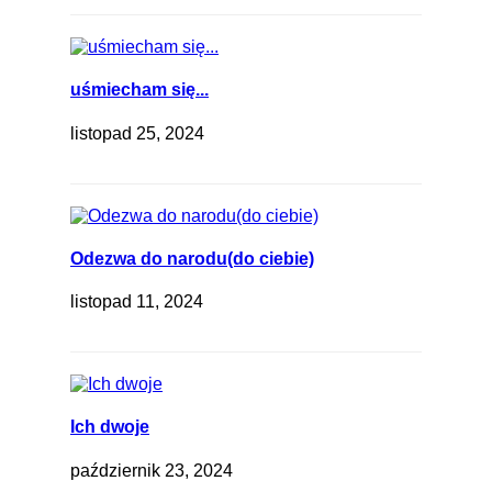
uśmiecham się...
listopad 25, 2024
Odezwa do narodu(do ciebie)
listopad 11, 2024
Ich dwoje
październik 23, 2024