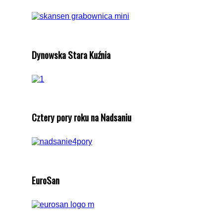
Dynowska Stara Kuźnia
Cztery pory roku na Nadsaniu
EuroSan