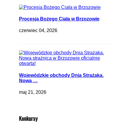
Procesja Bożego Ciała w Brzozowie
czerwiec 04, 2026
Wojewódzkie obchody Dnia Strażaka.
Nowa …
maj 21, 2026
Konkursy