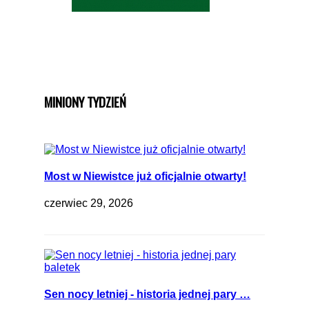
MINIONY TYDZIEŃ
Most w Niewistce już oficjalnie otwarty!
czerwiec 29, 2026
Sen nocy letniej - historia jednej pary …