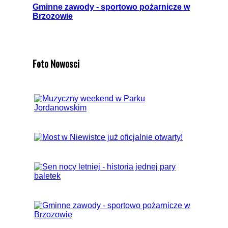
Gminne zawody - sportowo pożarnicze w
Brzozowie
Foto Nowosci