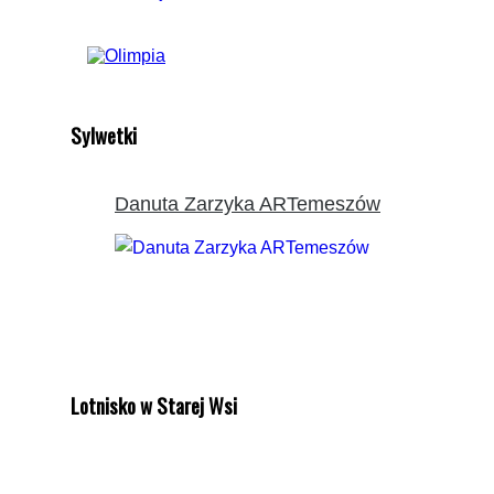
Sylwetki
Danuta Zarzyka ARTemeszów
Lotnisko w Starej Wsi