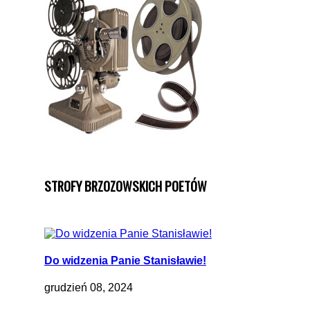
STROFY BRZOZOWSKICH POETÓW
Do widzenia Panie Stanisławie!
grudzień 08, 2024