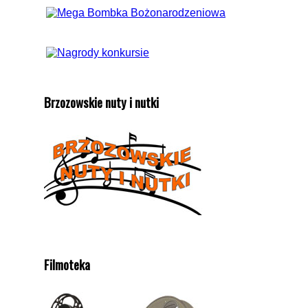
Brzozowskie nuty i nutki
Filmoteka