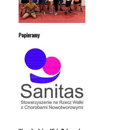
Popieramy