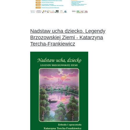
Nadstaw ucha dziecko. Legendy
Brzozowskiej Ziemi - Katarzyna
Tercha-Frankiewicz