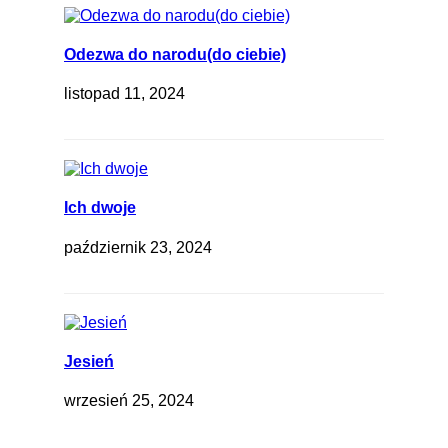
Odezwa do narodu(do ciebie)
listopad 11, 2024
Ich dwoje
październik 23, 2024
Jesień
wrzesień 25, 2024