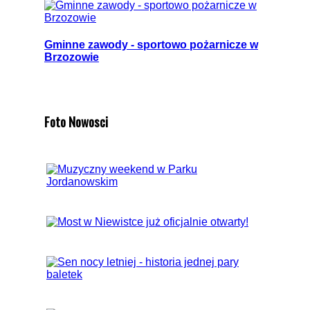
Gminne zawody - sportowo pożarnicze w
Brzozowie
Foto Nowosci