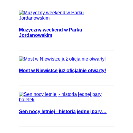
Muzyczny weekend w Parku
Jordanowskim
Most w Niewistce już oficjalnie otwarty!
Sen nocy letniej - historia jednej pary…