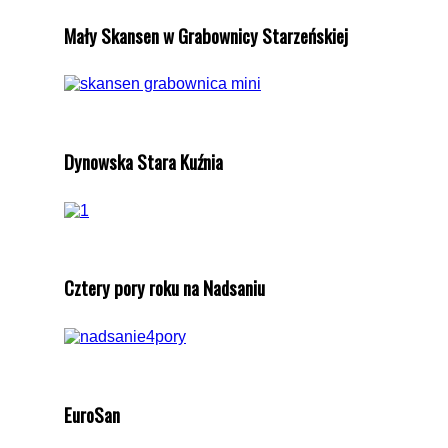
Mały Skansen w Grabownicy Starzeńskiej
Dynowska Stara Kuźnia
Cztery pory roku na Nadsaniu
EuroSan