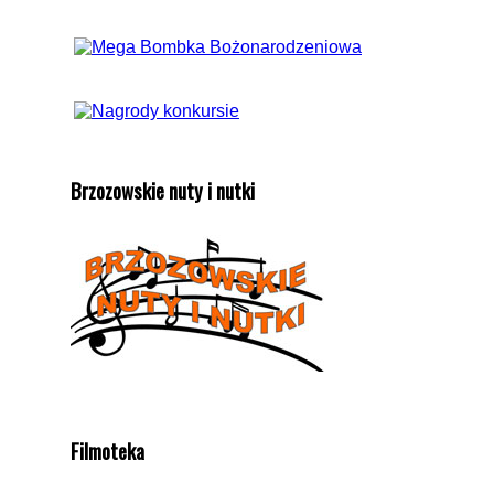
Brzozowskie nuty i nutki
Filmoteka