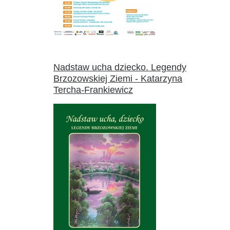
Nadstaw ucha dziecko. Legendy
Brzozowskiej Ziemi - Katarzyna
Tercha-Frankiewicz