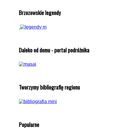
Brzozowskie legendy
Daleko od domu - portal podróżnika
Tworzymy bibliografię regionu
Popularne