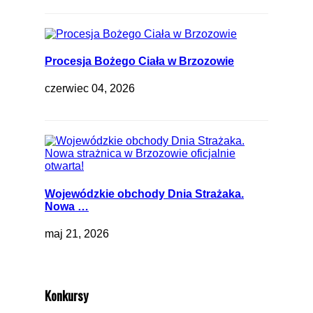
Procesja Bożego Ciała w Brzozowie
czerwiec 04, 2026
Wojewódzkie obchody Dnia Strażaka.
Nowa …
maj 21, 2026
Konkursy