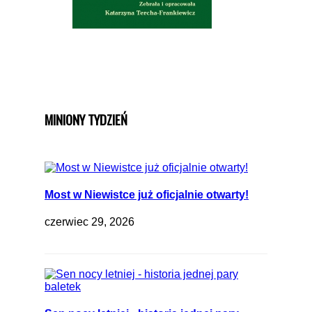
MINIONY TYDZIEŃ
Most w Niewistce już oficjalnie otwarty!
czerwiec 29, 2026