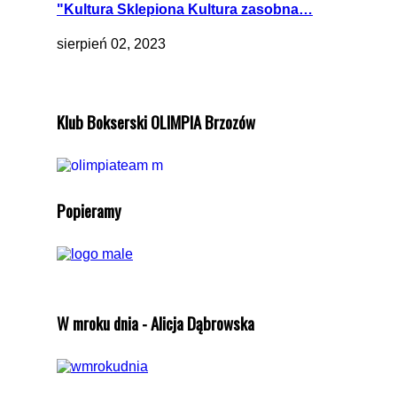
"Kultura Sklepiona Kultura zasobna…
sierpień 02, 2023
Klub Bokserski OLIMPIA Brzozów
Popieramy
W mroku dnia - Alicja Dąbrowska