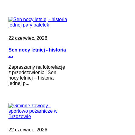
22 czerwiec, 2026
Sen nocy letniej - historia
…
Zapraszamy na fotorelację
z przedstawienia "Sen
nocy letniej – historia
jednej p...
22 czerwiec, 2026