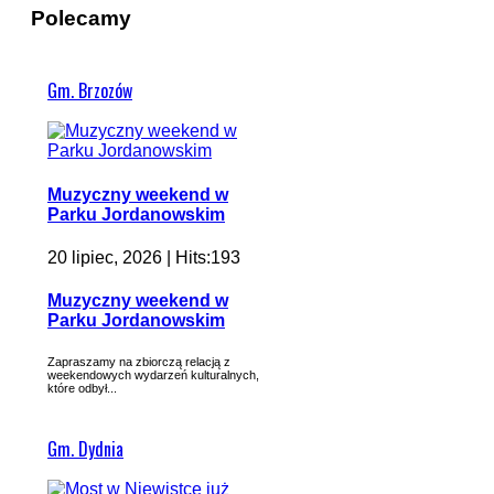
Polecamy
Gm. Brzozów
Muzyczny weekend w
Parku Jordanowskim
20 lipiec, 2026 | Hits:193
Muzyczny weekend w
Parku Jordanowskim
Zapraszamy na zbiorczą relacją z
weekendowych wydarzeń kulturalnych,
które odbył...
Gm. Dydnia