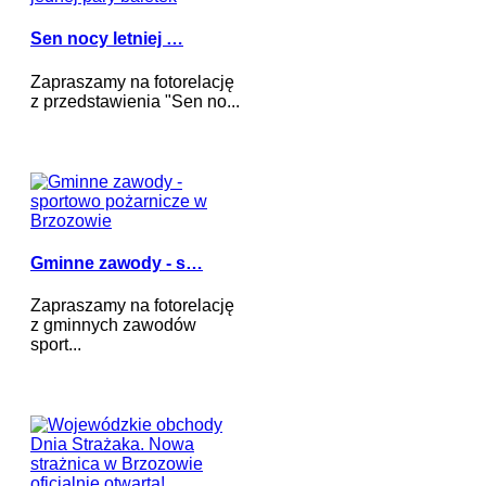
Sen nocy letniej …
Zapraszamy na fotorelację
z przedstawienia "Sen no...
Gminne zawody - s…
Zapraszamy na fotorelację
z gminnych zawodów
sport...