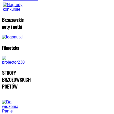
Brzozowskie
nuty i nutki
Filmoteka
STROFY
BRZOZOWSKICH
POETÓW