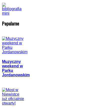
Popularne
Muzyczny
weekend w
Parku
Jordanowskim