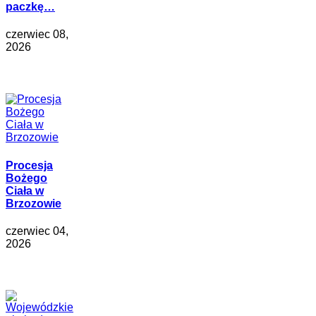
paczkę…
czerwiec 08,
2026
Procesja
Bożego
Ciała w
Brzozowie
czerwiec 04,
2026