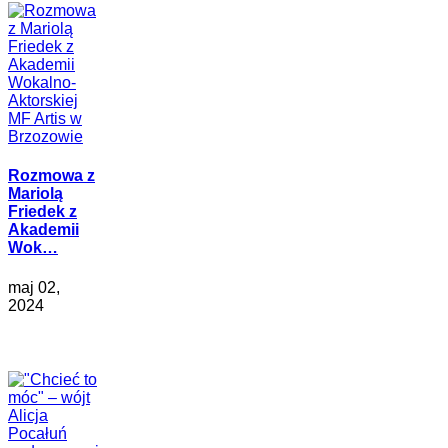
Rozmowa z
Mariolą
Friedek z
Akademii
Wok…
maj 02,
2024