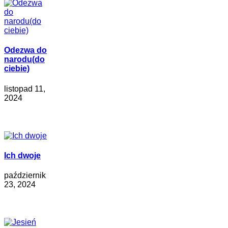
Odezwa do
narodu(do
ciebie)
listopad 11,
2024
Ich dwoje
październik
23, 2024