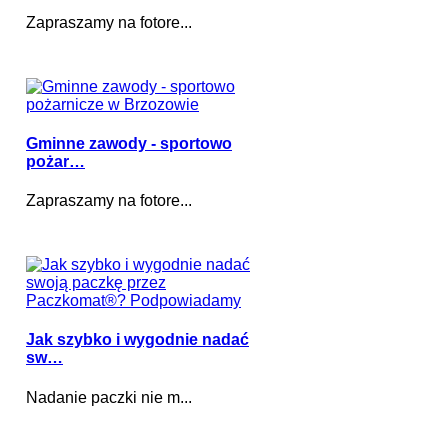
Zapraszamy na fotore...
Gminne zawody - sportowo
pożar…
Zapraszamy na fotore...
Jak szybko i wygodnie nadać
sw…
Nadanie paczki nie m...