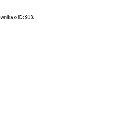
wnika o ID: 913.