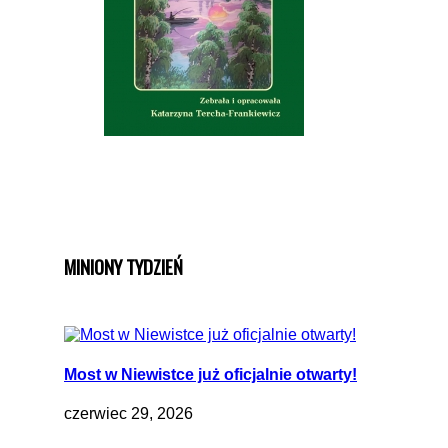
MINIONY TYDZIEŃ
Most w Niewistce już oficjalnie otwarty!
czerwiec 29, 2026