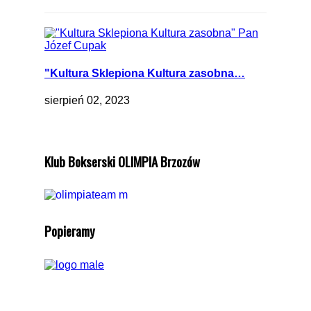
"Kultura Sklepiona Kultura zasobna…
sierpień 02, 2023
Klub Bokserski OLIMPIA Brzozów
Popieramy