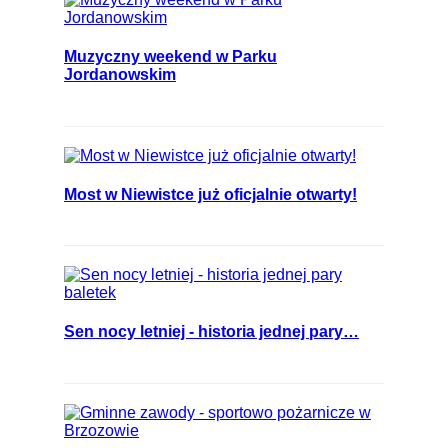
Muzyczny weekend w Parku
Jordanowskim
Most w Niewistce już oficjalnie otwarty!
Sen nocy letniej - historia jednej pary…