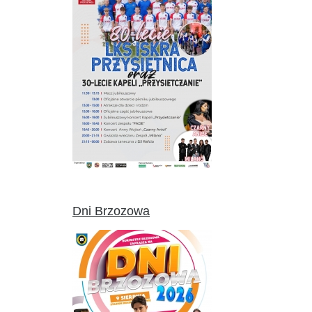
Dni Brzozowa