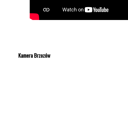
Kamera Brzozów