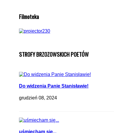
Filmoteka
STROFY BRZOZOWSKICH POETÓW
Do widzenia Panie Stanisławie!
grudzień 08, 2024
uśmiecham się...