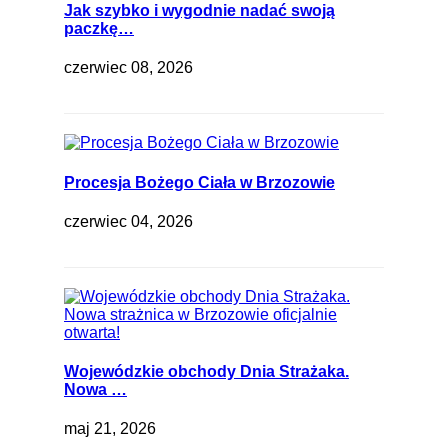
Jak szybko i wygodnie nadać swoją
paczkę…
czerwiec 08, 2026
Procesja Bożego Ciała w Brzozowie
czerwiec 04, 2026
Wojewódzkie obchody Dnia Strażaka.
Nowa …
maj 21, 2026