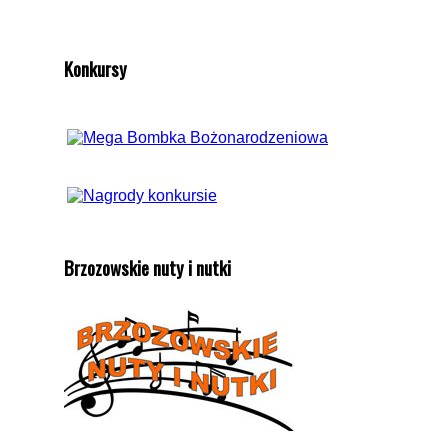
Konkursy
Brzozowskie nuty i nutki