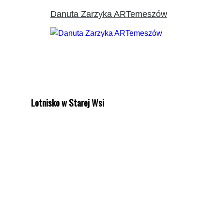
Danuta Zarzyka ARTemeszów
Lotnisko w Starej Wsi