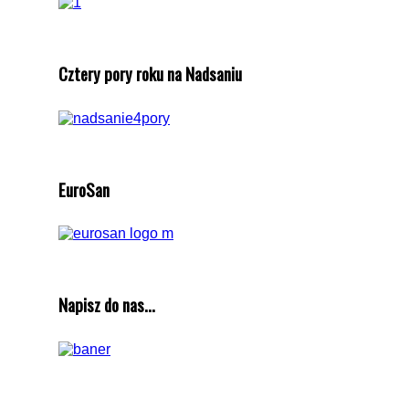
Cztery pory roku na Nadsaniu
EuroSan
Napisz do nas...