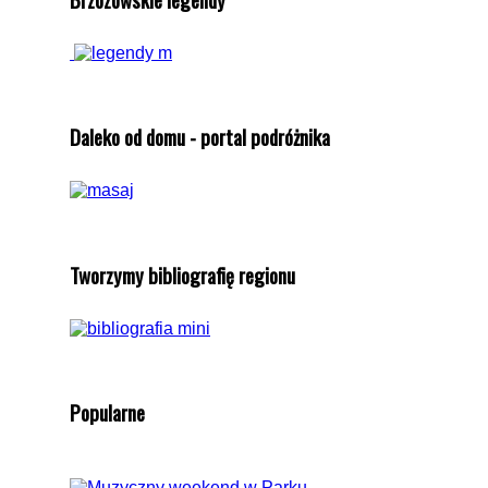
Daleko od domu - portal podróżnika
Tworzymy bibliografię regionu
Popularne