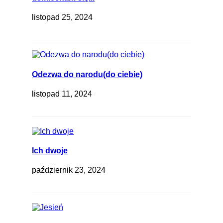
listopad 25, 2024
Odezwa do narodu(do ciebie)
listopad 11, 2024
Ich dwoje
październik 23, 2024