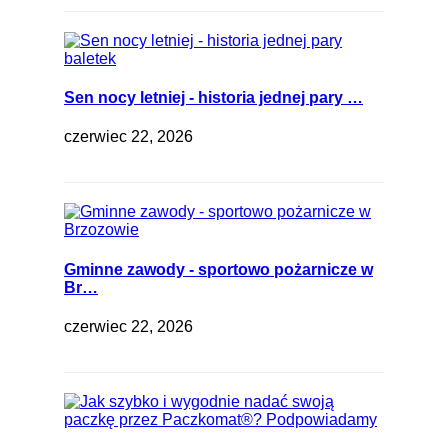
Sen nocy letniej - historia jednej pary …
czerwiec 22, 2026
Gminne zawody - sportowo pożarnicze w
Br…
czerwiec 22, 2026