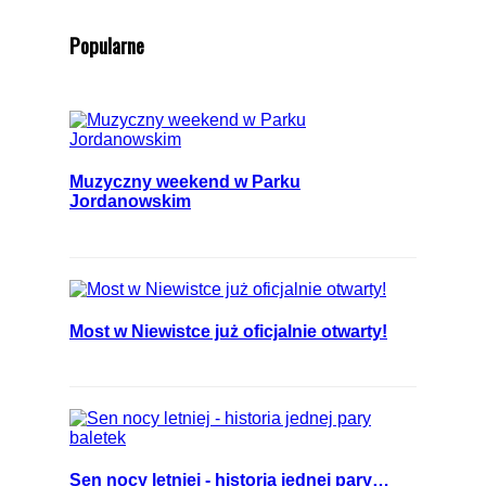
Popularne
Muzyczny weekend w Parku
Jordanowskim
Most w Niewistce już oficjalnie otwarty!
Sen nocy letniej - historia jednej pary…