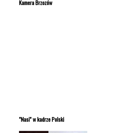
Kamera Brzozów
"Nasi" w kadrze Polski