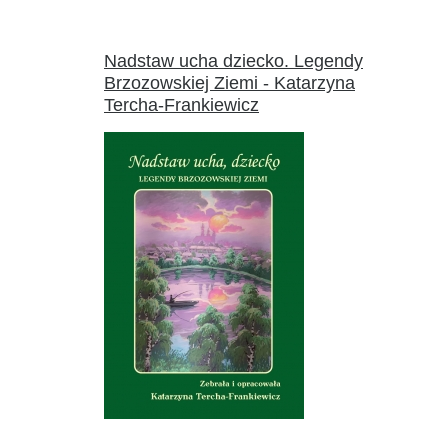
Nadstaw ucha dziecko. Legendy
Brzozowskiej Ziemi - Katarzyna
Tercha-Frankiewicz