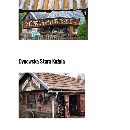
Dynowska Stara Kuźnia