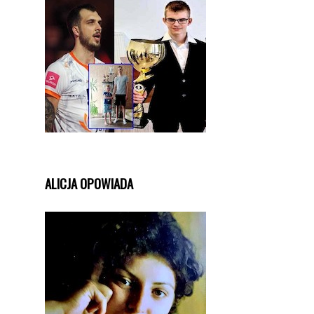
ALICJA OPOWIADA