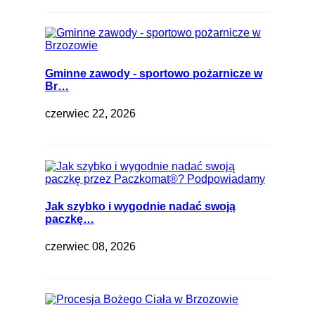
Gminne zawody - sportowo pożarnicze w
Br…
czerwiec 22, 2026
Jak szybko i wygodnie nadać swoją
paczkę…
czerwiec 08, 2026