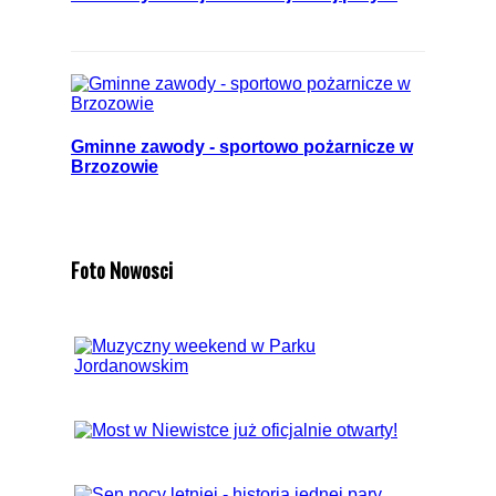
Gminne zawody - sportowo pożarnicze w
Brzozowie
Foto Nowosci