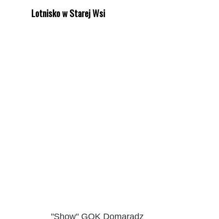
Lotnisko w Starej Wsi
"Show" GOK Domaradz