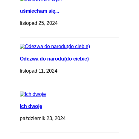
uśmiecham się...
listopad 25, 2024
Odezwa do narodu(do ciebie)
listopad 11, 2024
Ich dwoje
październik 23, 2024