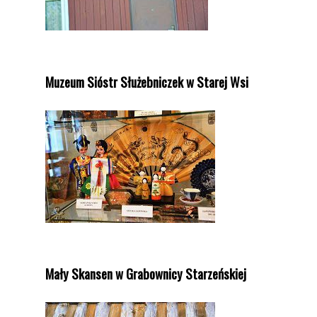
Muzeum Sióstr Służebniczek w Starej Wsi
Mały Skansen w Grabownicy Starzeńskiej