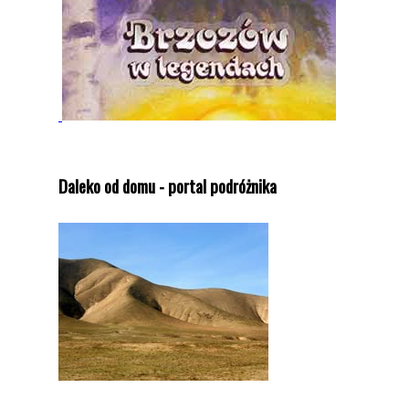
Daleko od domu - portal podróżnika