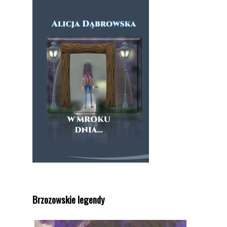
Brzozowskie legendy