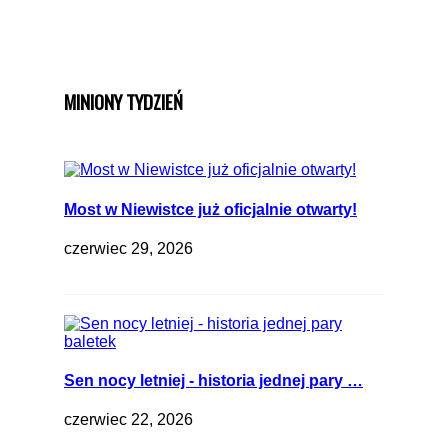
MINIONY TYDZIEŃ
Most w Niewistce już oficjalnie otwarty!
czerwiec 29, 2026
Sen nocy letniej - historia jednej pary …
czerwiec 22, 2026