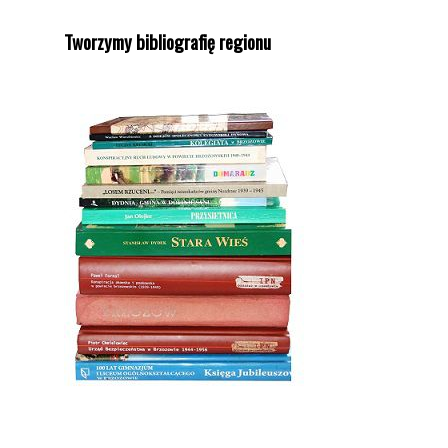
Tworzymy bibliografię regionu