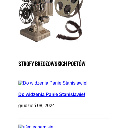
STROFY BRZOZOWSKICH POETÓW
Do widzenia Panie Stanisławie!
grudzień 08, 2024