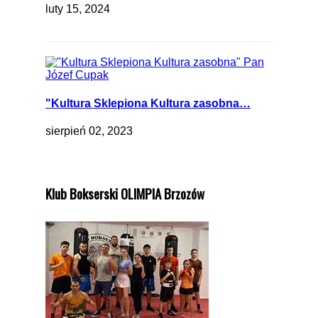
luty 15, 2024
"Kultura Sklepiona Kultura zasobna…
sierpień 02, 2023
Klub Bokserski OLIMPIA Brzozów