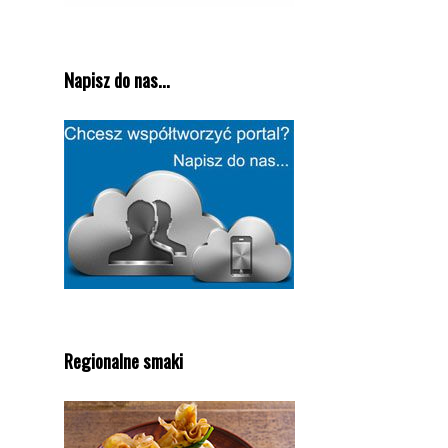
Napisz do nas...
Regionalne smaki