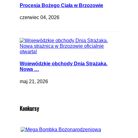
Procesja Bożego Ciała w Brzozowie
czerwiec 04, 2026
Wojewódzkie obchody Dnia Strażaka.
Nowa …
maj 21, 2026
Konkursy