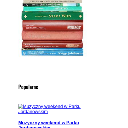
Popularne
Muzyczny weekend w Parku
Jordanowskim