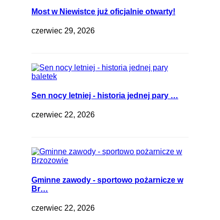
Most w Niewistce już oficjalnie otwarty!
czerwiec 29, 2026
Sen nocy letniej - historia jednej pary …
czerwiec 22, 2026
Gminne zawody - sportowo pożarnicze w
Br…
czerwiec 22, 2026