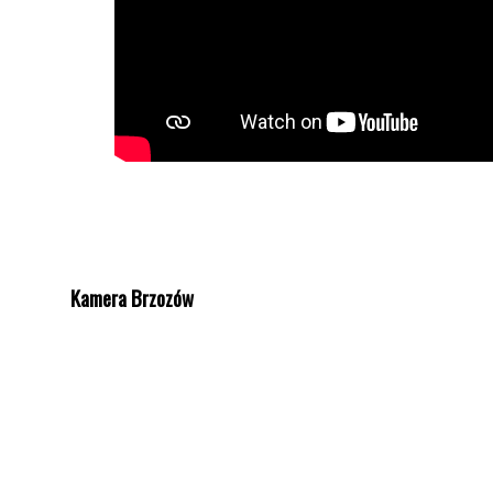
Kamera Brzozów