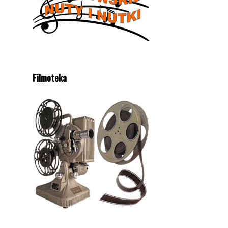
Filmoteka