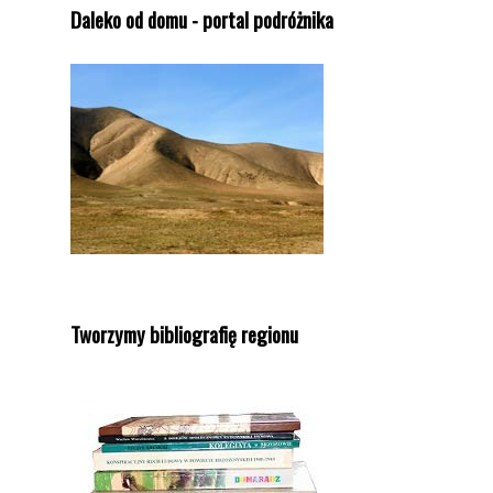
Daleko od domu - portal podróżnika
Tworzymy bibliografię regionu