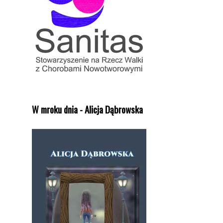
W mroku dnia - Alicja Dąbrowska