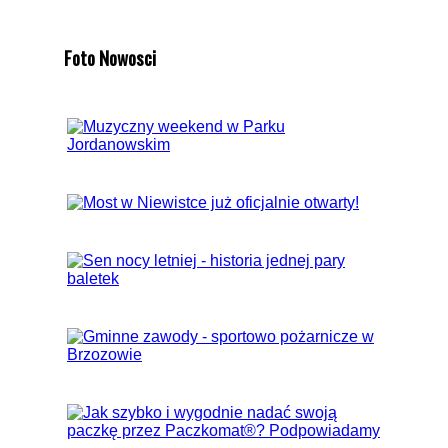
Foto Nowosci