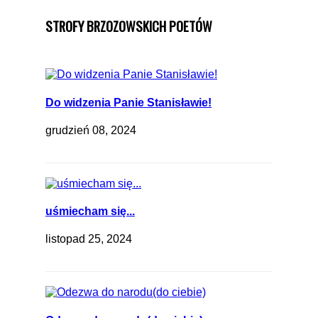
STROFY BRZOZOWSKICH POETÓW
Do widzenia Panie Stanisławie!
grudzień 08, 2024
uśmiecham się...
listopad 25, 2024