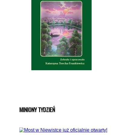
MINIONY TYDZIEŃ