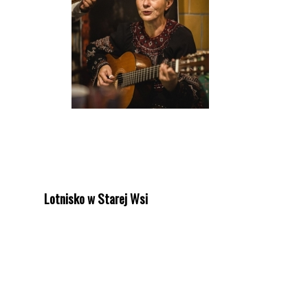
Lotnisko w Starej Wsi