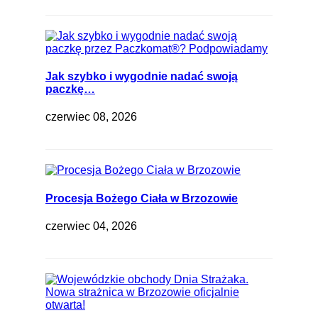
Jak szybko i wygodnie nadać swoją
paczkę…
czerwiec 08, 2026
Procesja Bożego Ciała w Brzozowie
czerwiec 04, 2026