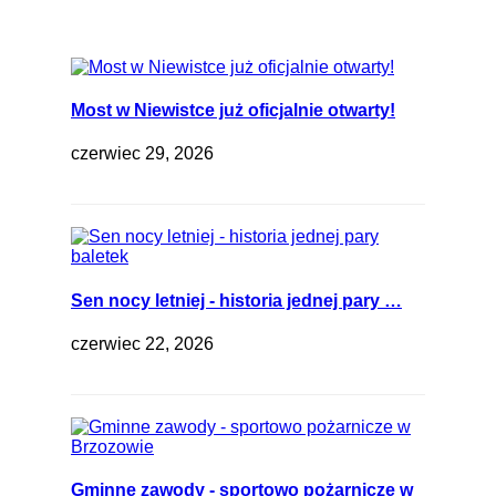
Most w Niewistce już oficjalnie otwarty!
czerwiec 29, 2026
Sen nocy letniej - historia jednej pary …
czerwiec 22, 2026
Gminne zawody - sportowo pożarnicze w