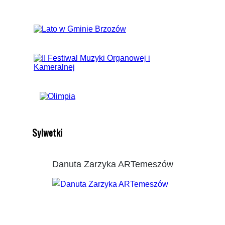
Sylwetki
Danuta Zarzyka ARTemeszów