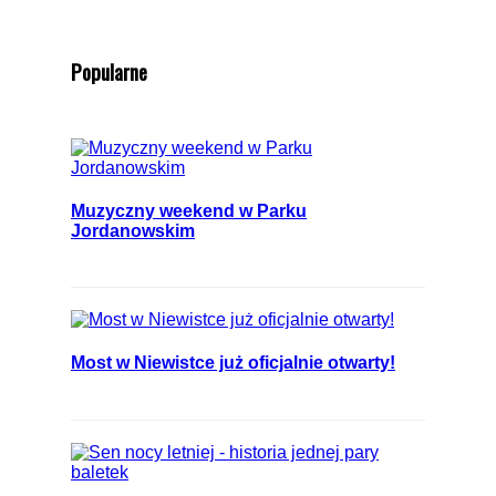
Popularne
Muzyczny weekend w Parku
Jordanowskim
Most w Niewistce już oficjalnie otwarty!