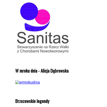
W mroku dnia - Alicja Dąbrowska
Brzozowskie legendy