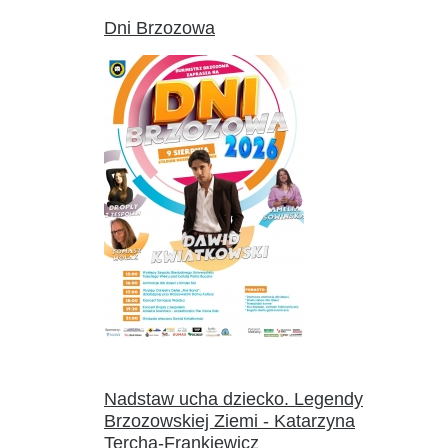
Dni Brzozowa
Nadstaw ucha dziecko. Legendy
Brzozowskiej Ziemi - Katarzyna
Tercha-Frankiewicz