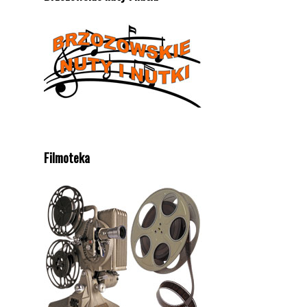
Filmoteka