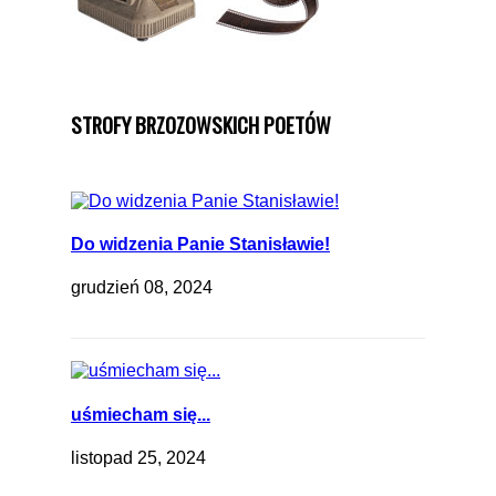
STROFY BRZOZOWSKICH POETÓW
Do widzenia Panie Stanisławie!
grudzień 08, 2024
uśmiecham się...
listopad 25, 2024