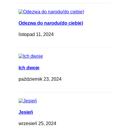
Odezwa do narodu(do ciebie)
listopad 11, 2024
Ich dwoje
październik 23, 2024
Jesień
wrzesień 25, 2024