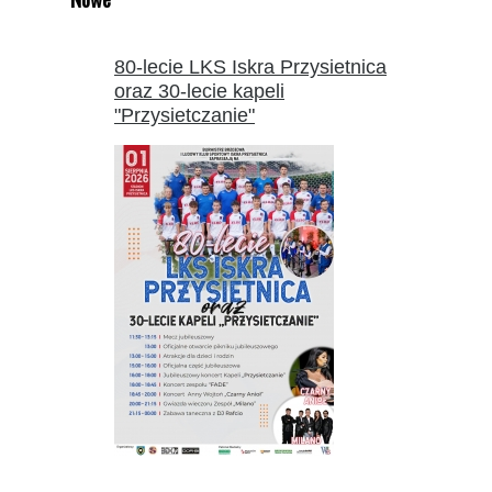
80-lecie LKS Iskra Przysietnica
oraz 30-lecie kapeli
"Przysietczanie"