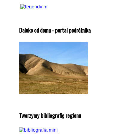
Daleko od domu - portal podróżnika
Tworzymy bibliografię regionu