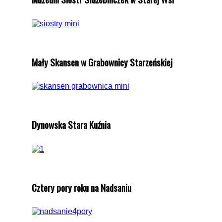
Mały Skansen w Grabownicy Starzeńskiej
Dynowska Stara Kuźnia
Cztery pory roku na Nadsaniu