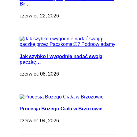
Br…
czerwiec 22, 2026
Jak szybko i wygodnie nadać swoją
paczkę…
czerwiec 08, 2026
Procesja Bożego Ciała w Brzozowie
czerwiec 04, 2026