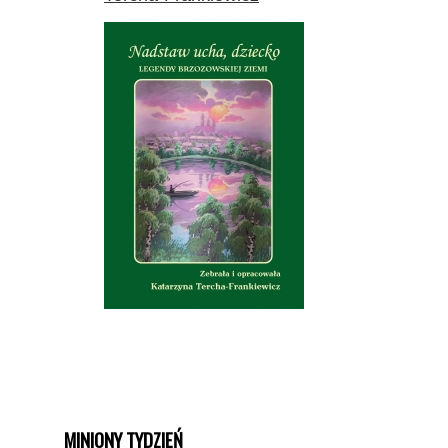
MINIONY TYDZIEŃ