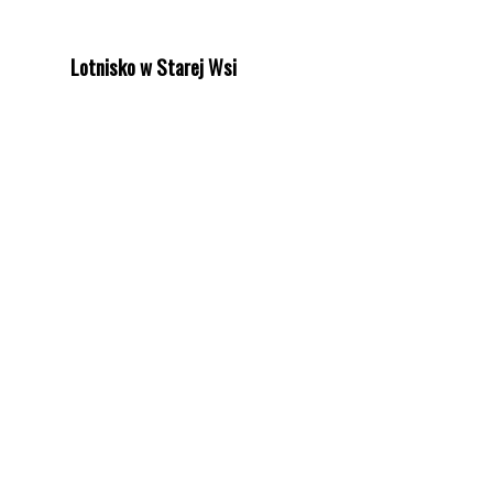
Lotnisko w Starej Wsi