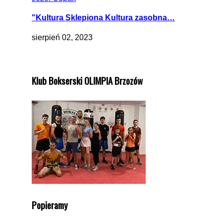
"Kultura Sklepiona Kultura zasobna…
sierpień 02, 2023
Klub Bokserski OLIMPIA Brzozów
Popieramy