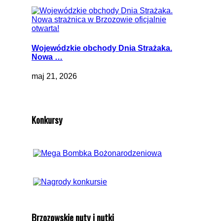
Wojewódzkie obchody Dnia Strażaka.
Nowa …
maj 21, 2026
Konkursy
Brzozowskie nuty i nutki