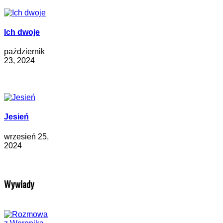
Ich dwoje
październik
23, 2024
Jesień
wrzesień 25,
2024
Wywiady