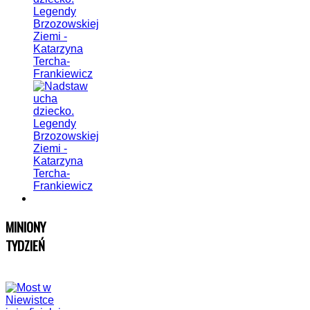
Legendy
Brzozowskiej
Ziemi -
Katarzyna
Tercha-
Frankiewicz
MINIONY
TYDZIEŃ