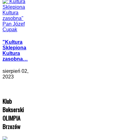
"Kultura
Sklepiona
Kultura
zasobna…
sierpień 02,
2023
Klub
Bokserski
OLIMPIA
Brzozów