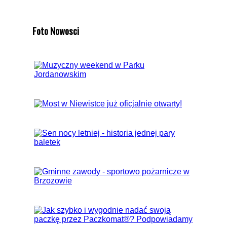
Foto Nowosci