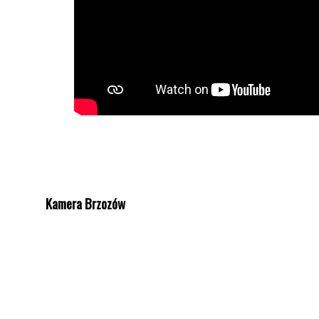
Kamera Brzozów