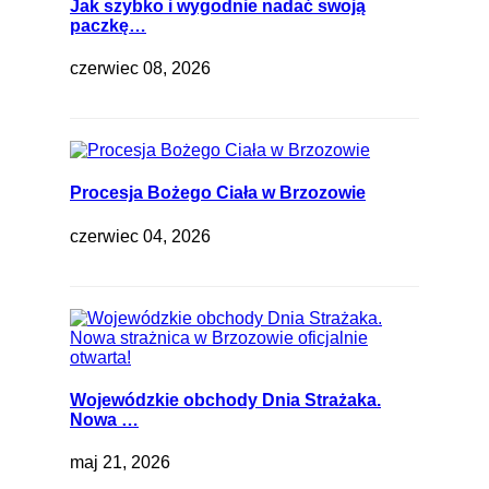
Jak szybko i wygodnie nadać swoją
paczkę…
czerwiec 08, 2026
Procesja Bożego Ciała w Brzozowie
czerwiec 04, 2026
Wojewódzkie obchody Dnia Strażaka.
Nowa …
maj 21, 2026