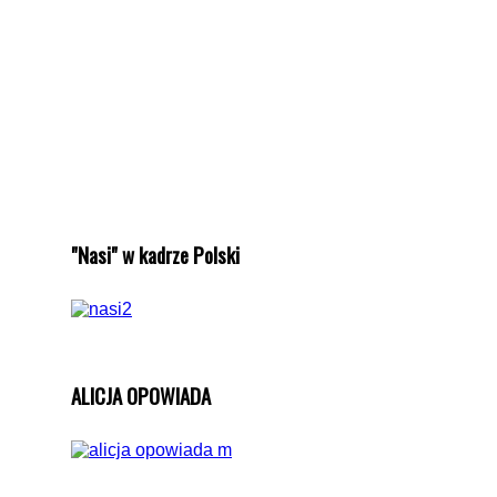
"Nasi" w kadrze Polski
ALICJA OPOWIADA