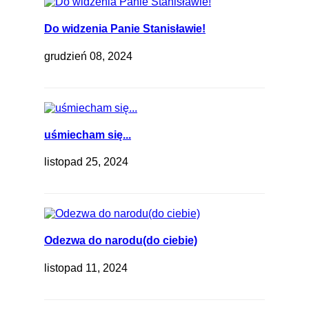
Do widzenia Panie Stanisławie!
grudzień 08, 2024
uśmiecham się...
listopad 25, 2024
Odezwa do narodu(do ciebie)
listopad 11, 2024