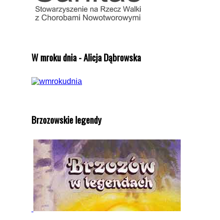
W mroku dnia - Alicja Dąbrowska
Brzozowskie legendy