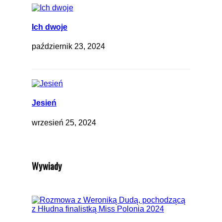
Ich dwoje
październik 23, 2024
Jesień
wrzesień 25, 2024
Wywiady