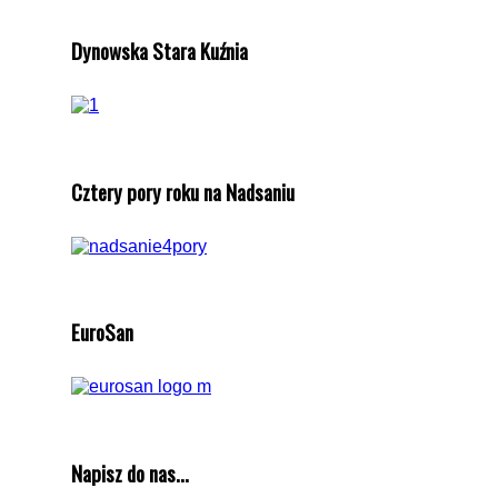
Dynowska Stara Kuźnia
Cztery pory roku na Nadsaniu
EuroSan
Napisz do nas...