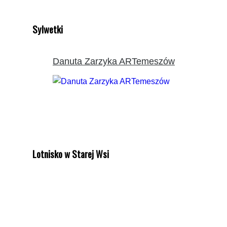
Sylwetki
Danuta Zarzyka ARTemeszów
Lotnisko w Starej Wsi