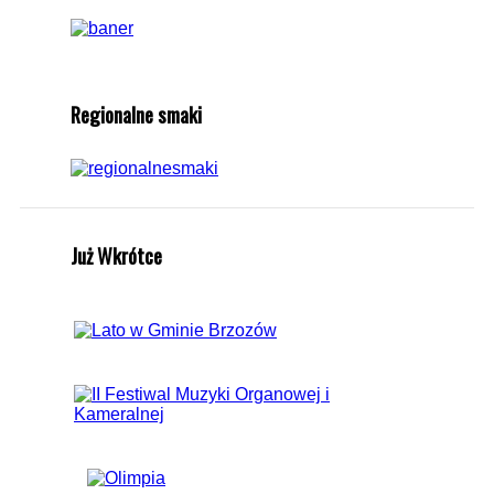
Regionalne smaki
Już Wkrótce