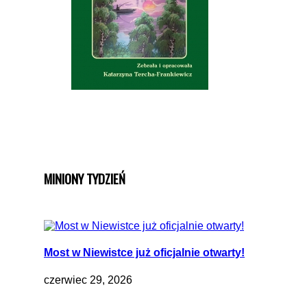
MINIONY TYDZIEŃ
Most w Niewistce już oficjalnie otwarty!
czerwiec 29, 2026