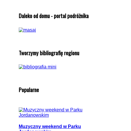
Daleko od domu - portal podróżnika
Tworzymy bibliografię regionu
Popularne
Muzyczny weekend w Parku