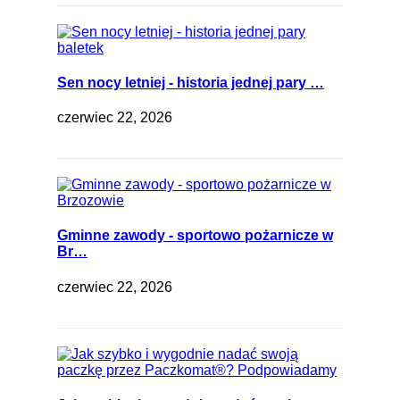
Sen nocy letniej - historia jednej pary …
czerwiec 22, 2026
Gminne zawody - sportowo pożarnicze w
Br…
czerwiec 22, 2026