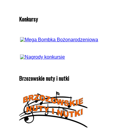
Konkursy
Brzozowskie nuty i nutki