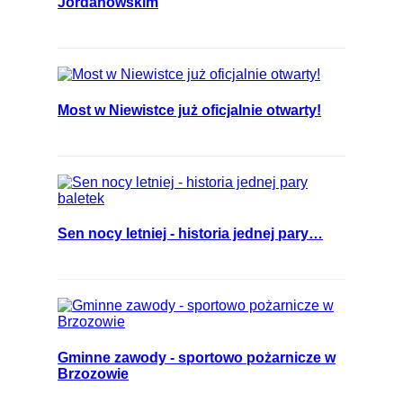
Jordanowskim
Most w Niewistce już oficjalnie otwarty!
Sen nocy letniej - historia jednej pary…
Gminne zawody - sportowo pożarnicze w
Brzozowie