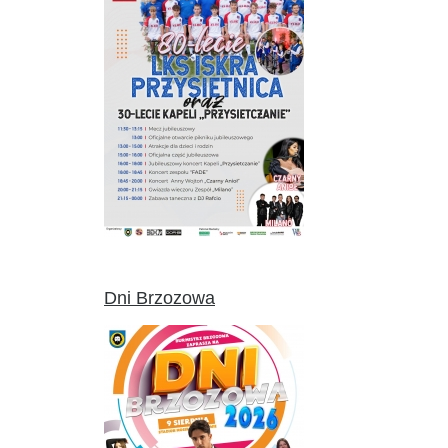
Dni Brzozowa