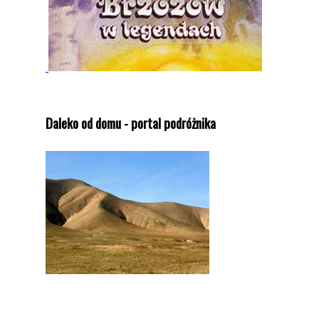
Daleko od domu - portal podróżnika