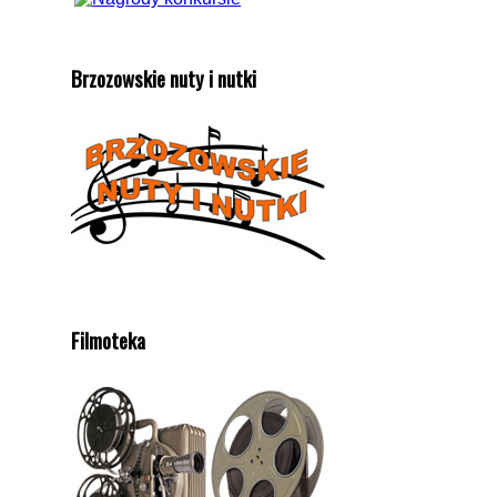
Brzozowskie nuty i nutki
Filmoteka