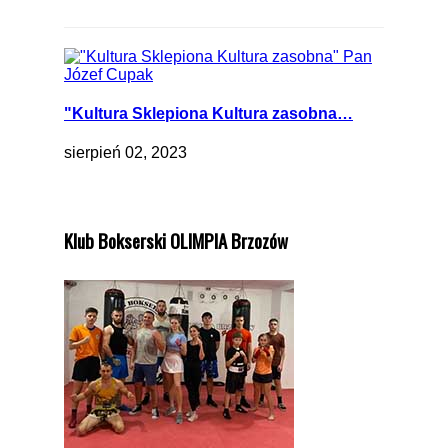
"Kultura Sklepiona Kultura zasobna…
sierpień 02, 2023
Klub Bokserski OLIMPIA Brzozów