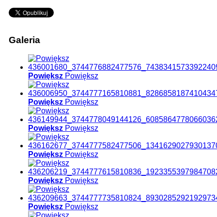
Galeria
Powiększ
Powiększ
Powiększ
Powiększ
Powiększ
Powiększ
Powiększ
Powiększ
Powiększ
Powiększ
Powiększ
Powiększ