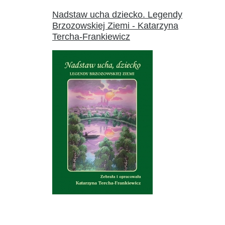
Nadstaw ucha dziecko. Legendy
Brzozowskiej Ziemi - Katarzyna
Tercha-Frankiewicz