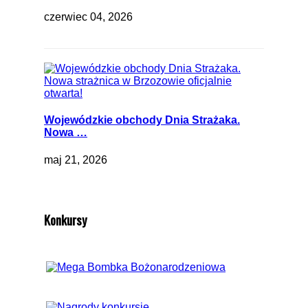
czerwiec 04, 2026
Wojewódzkie obchody Dnia Strażaka.
Nowa …
maj 21, 2026
Konkursy