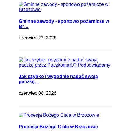
Gminne zawody - sportowo pożarnicze w
Br…
czerwiec 22, 2026
Jak szybko i wygodnie nadać swoją
paczkę…
czerwiec 08, 2026
Procesja Bożego Ciała w Brzozowie