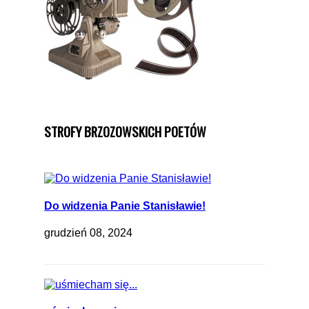
STROFY BRZOZOWSKICH POETÓW
Do widzenia Panie Stanisławie!
grudzień 08, 2024