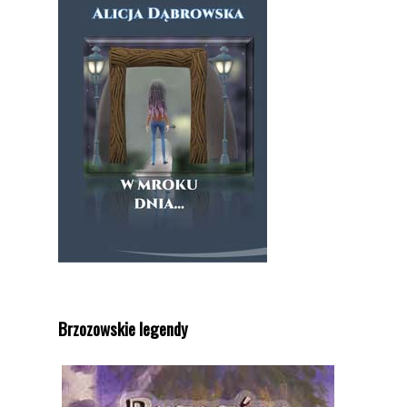
Brzozowskie legendy