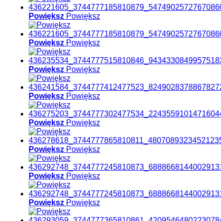
Powiększ
Powiększ
Powiększ
Powiększ
Powiększ
Powiększ
Powiększ
Powiększ
Powiększ
Powiększ
Powiększ
Powiększ
Powiększ
Powiększ
Powiększ
Powiększ