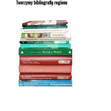
Tworzymy bibliografię regionu