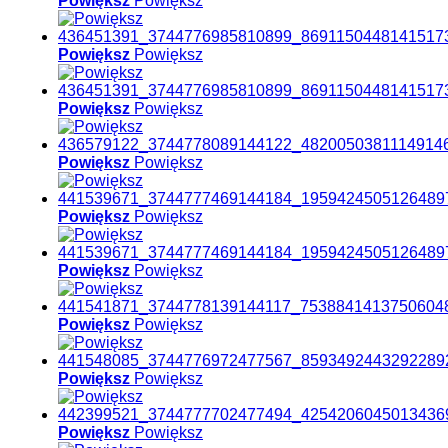
Powiększ
Powiększ
Powiększ
Powiększ
Powiększ
Powiększ
Powiększ
Powiększ
Powiększ
Powiększ
Powiększ
Powiększ
Powiększ
Powiększ
Powiększ
Powiększ
Powiększ
Powiększ