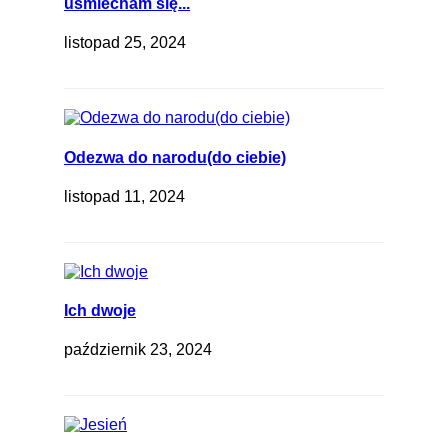
uśmiecham się...
listopad 25, 2024
Odezwa do narodu(do ciebie)
listopad 11, 2024
Ich dwoje
październik 23, 2024