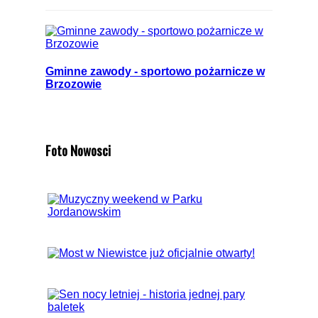
Gminne zawody - sportowo pożarnicze w
Brzozowie
Foto Nowosci