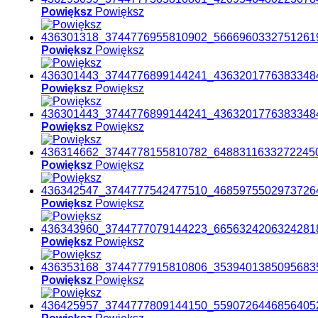
Powiększ
Powiększ
Powiększ
Powiększ
Powiększ
Powiększ
Powiększ
Powiększ
Powiększ
Powiększ
Powiększ
Powiększ
Powiększ
Powiększ
Powiększ
Powiększ