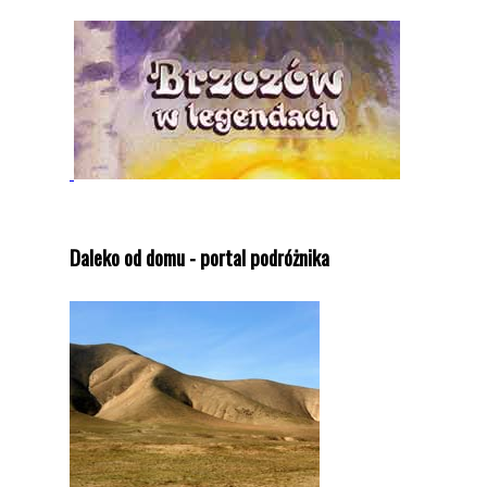
Daleko od domu - portal podróżnika