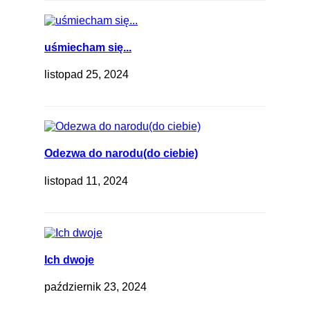
uśmiecham się...
listopad 25, 2024
Odezwa do narodu(do ciebie)
listopad 11, 2024
Ich dwoje
październik 23, 2024