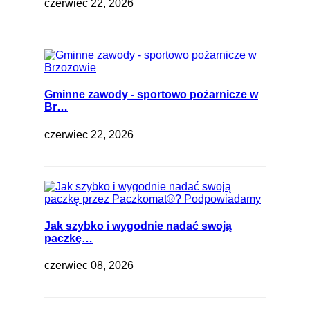
czerwiec 22, 2026
Gminne zawody - sportowo pożarnicze w
Br…
czerwiec 22, 2026
Jak szybko i wygodnie nadać swoją
paczkę…
czerwiec 08, 2026