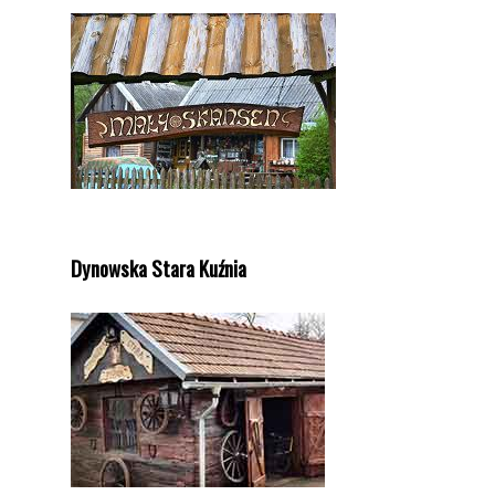
Dynowska Stara Kuźnia