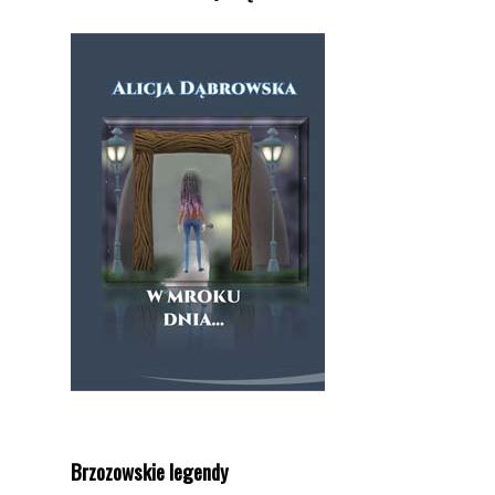
Brzozowskie legendy