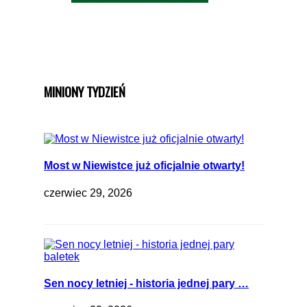
MINIONY TYDZIEŃ
Most w Niewistce już oficjalnie otwarty!
czerwiec 29, 2026
Sen nocy letniej - historia jednej pary …