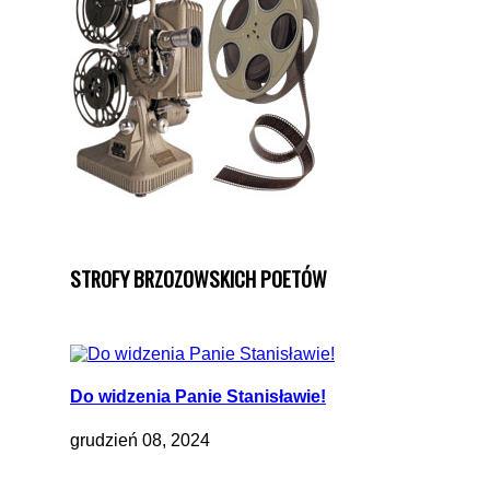
STROFY BRZOZOWSKICH POETÓW
Do widzenia Panie Stanisławie!
grudzień 08, 2024