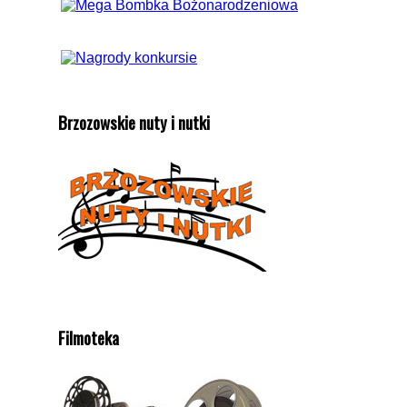
Brzozowskie nuty i nutki
Filmoteka