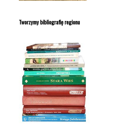
Tworzymy bibliografię regionu