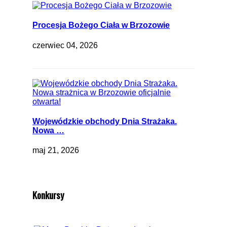
Procesja Bożego Ciała w Brzozowie
czerwiec 04, 2026
Wojewódzkie obchody Dnia Strażaka.
Nowa …
maj 21, 2026
Konkursy