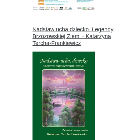
Nadstaw ucha dziecko. Legendy
Brzozowskiej Ziemi - Katarzyna
Tercha-Frankiewicz