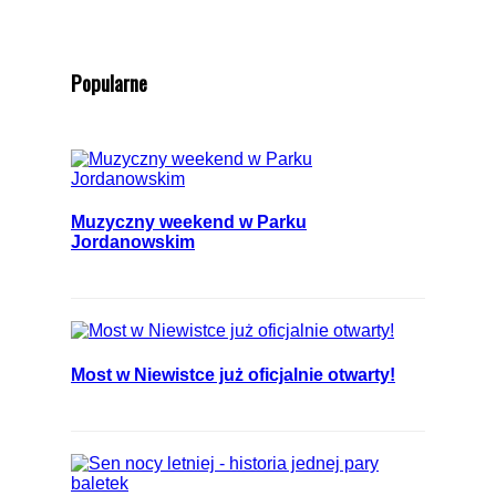
Popularne
Muzyczny weekend w Parku
Jordanowskim
Most w Niewistce już oficjalnie otwarty!