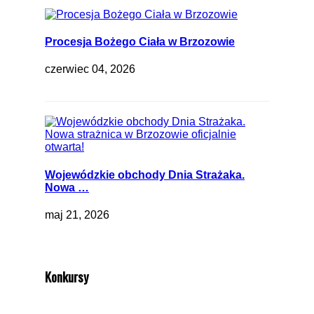
Procesja Bożego Ciała w Brzozowie
czerwiec 04, 2026
Wojewódzkie obchody Dnia Strażaka.
Nowa …
maj 21, 2026
Konkursy