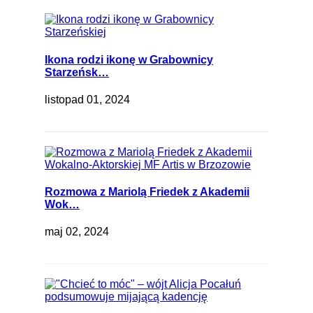
Ikona rodzi ikonę w Grabownicy
Starzeńsk…
listopad 01, 2024
Rozmowa z Mariolą Friedek z Akademii
Wok…
maj 02, 2024