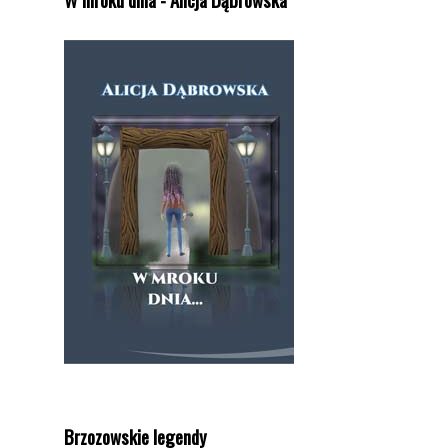
Brzozowskie legendy