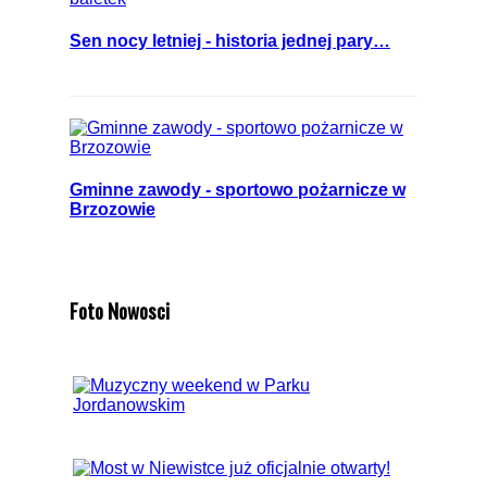
Sen nocy letniej - historia jednej pary…
Gminne zawody - sportowo pożarnicze w
Brzozowie
Foto Nowosci