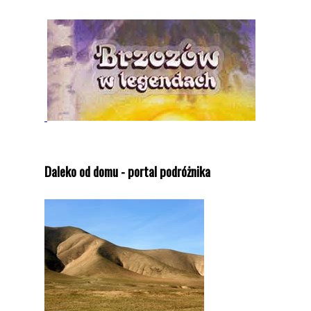
Daleko od domu - portal podróżnika