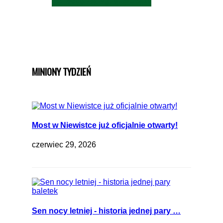
MINIONY TYDZIEŃ
Most w Niewistce już oficjalnie otwarty!
czerwiec 29, 2026
Sen nocy letniej - historia jednej pary …