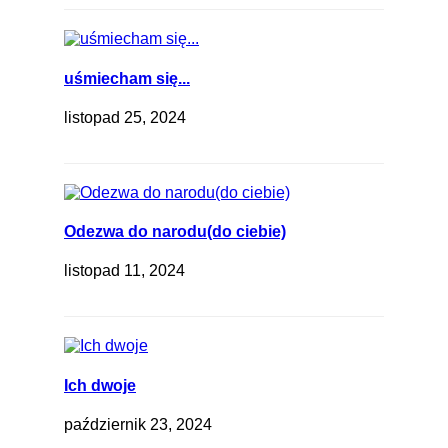
uśmiecham się...
listopad 25, 2024
Odezwa do narodu(do ciebie)
listopad 11, 2024
Ich dwoje
październik 23, 2024