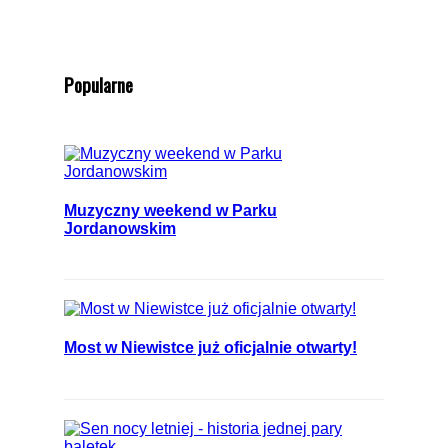
Popularne
Muzyczny weekend w Parku
Jordanowskim
Most w Niewistce już oficjalnie otwarty!