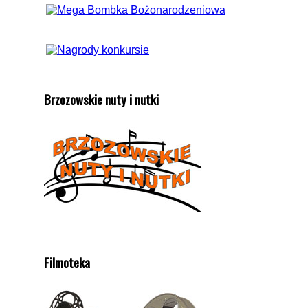
Brzozowskie nuty i nutki
Filmoteka