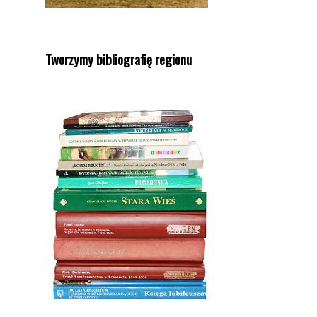
Tworzymy bibliografię regionu