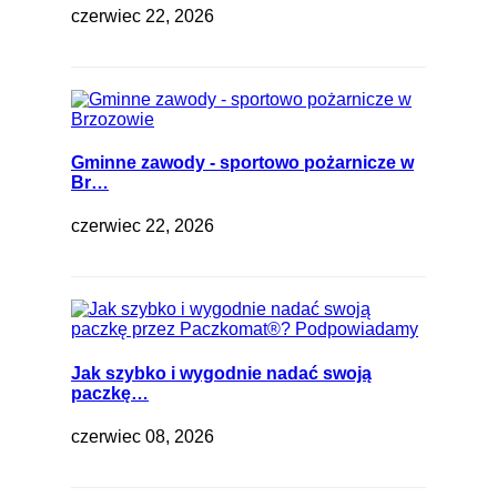
czerwiec 22, 2026
Gminne zawody - sportowo pożarnicze w
Br…
czerwiec 22, 2026
Jak szybko i wygodnie nadać swoją
paczkę…
czerwiec 08, 2026