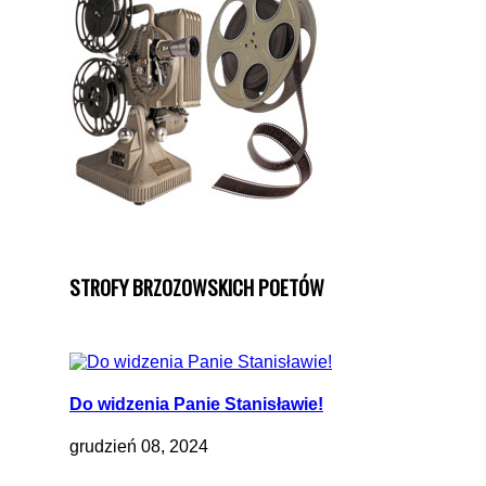
STROFY BRZOZOWSKICH POETÓW
Do widzenia Panie Stanisławie!
grudzień 08, 2024