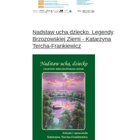
Nadstaw ucha dziecko. Legendy
Brzozowskiej Ziemi - Katarzyna
Tercha-Frankiewicz