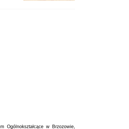
um Ogólnokształcące w Brzozowie,