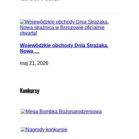
Wojewódzkie obchody Dnia Strażaka.
Nowa …
maj 21, 2026
Konkursy