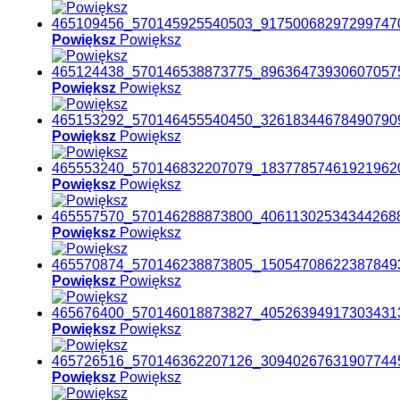
Powiększ
Powiększ
Powiększ
Powiększ
Powiększ
Powiększ
Powiększ
Powiększ
Powiększ
Powiększ
Powiększ
Powiększ
Powiększ
Powiększ
Powiększ
Powiększ