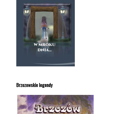
Brzozowskie legendy