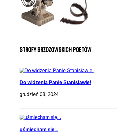
STROFY BRZOZOWSKICH POETÓW
Do widzenia Panie Stanisławie!
grudzień 08, 2024
uśmiecham się...