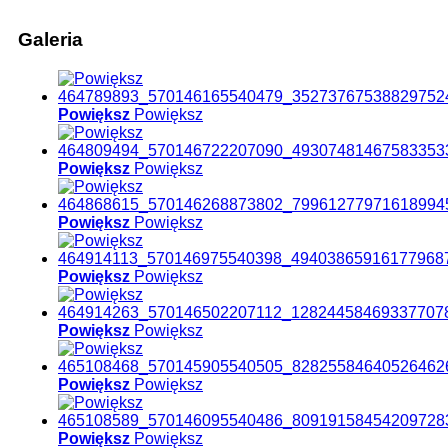
Galeria
Powiększ
Powiększ
Powiększ
Powiększ
Powiększ
Powiększ
Powiększ
Powiększ
Powiększ
Powiększ
Powiększ
Powiększ
Powiększ
Powiększ