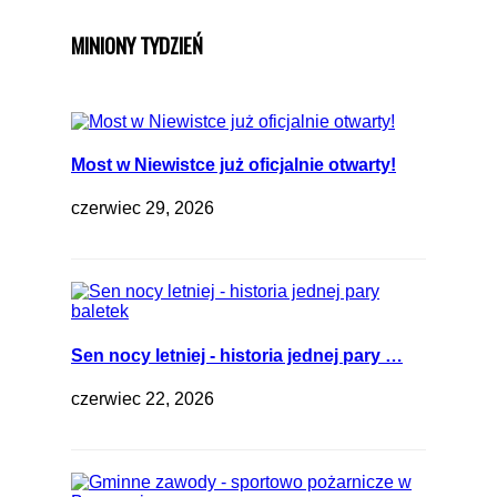
MINIONY TYDZIEŃ
Most w Niewistce już oficjalnie otwarty!
czerwiec 29, 2026
Sen nocy letniej - historia jednej pary …
czerwiec 22, 2026