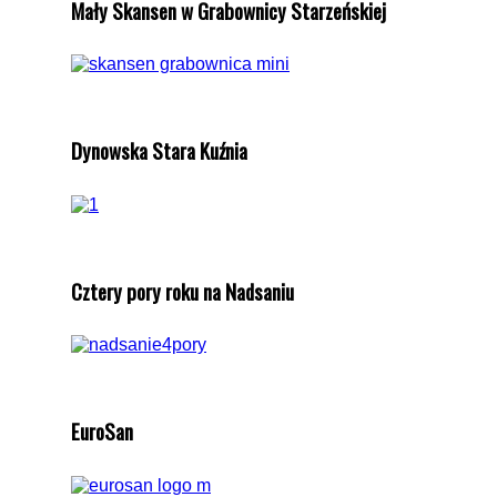
Mały Skansen w Grabownicy Starzeńskiej
Dynowska Stara Kuźnia
Cztery pory roku na Nadsaniu
EuroSan