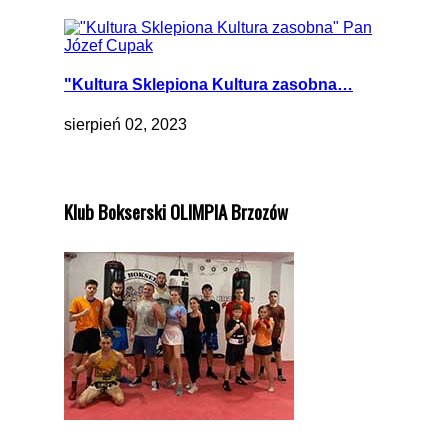
"Kultura Sklepiona Kultura zasobna…
sierpień 02, 2023
Klub Bokserski OLIMPIA Brzozów