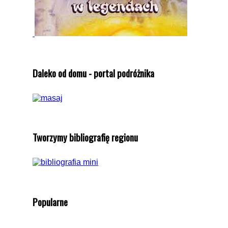
Daleko od domu - portal podróżnika
Tworzymy bibliografię regionu
Popularne