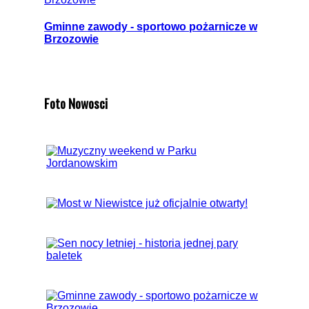
Gminne zawody - sportowo pożarnicze w
Brzozowie
Foto Nowosci