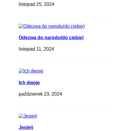
listopad 25, 2024
Odezwa do narodu(do ciebie)
listopad 11, 2024
Ich dwoje
październik 23, 2024
Jesień