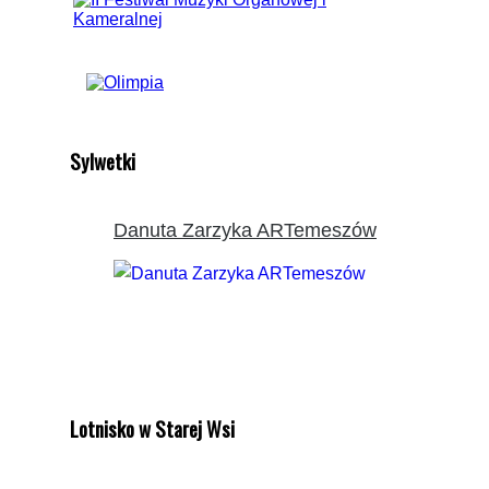
Sylwetki
Danuta Zarzyka ARTemeszów
Lotnisko w Starej Wsi