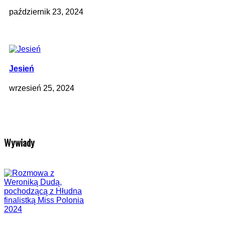
październik 23, 2024
Jesień
wrzesień 25, 2024
Wywiady