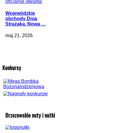
Wojewódzkie
obchody Dnia
Strażaka. Nowa …
maj 21, 2026
Konkursy
Brzozowskie nuty i nutki