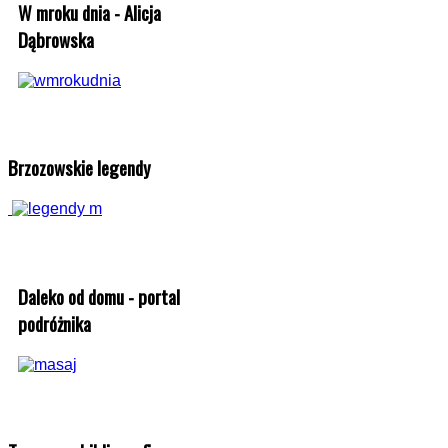
W mroku dnia - Alicja
Dąbrowska
Brzozowskie legendy
Daleko od domu - portal
podróżnika