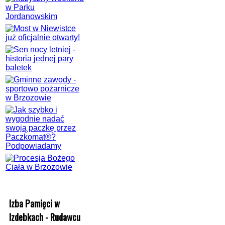
Izba Pamięci w
Izdebkach - Rudawcu