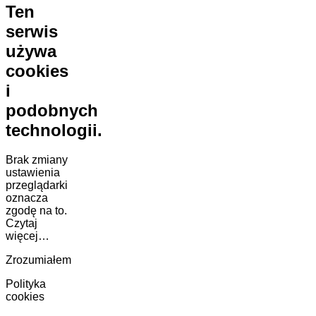
Ten
serwis
używa
cookies
i
podobnych
technologii.
Brak zmiany
ustawienia
przeglądarki
oznacza
zgodę na to.
Czytaj
więcej…
Zrozumiałem
Polityka
cookies