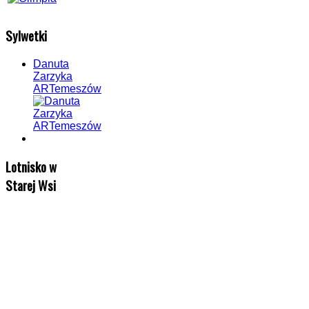
Sylwetki
Danuta
Zarzyka
ARTemeszów
Lotnisko w
Starej Wsi