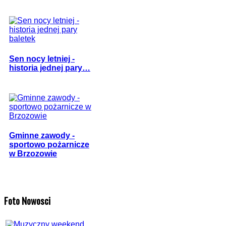
Sen nocy letniej -
historia jednej pary…
Gminne zawody -
sportowo pożarnicze
w Brzozowie
Foto Nowosci