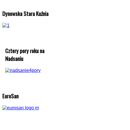
Dynowska Stara Kuźnia
Cztery pory roku na
Nadsaniu
EuroSan