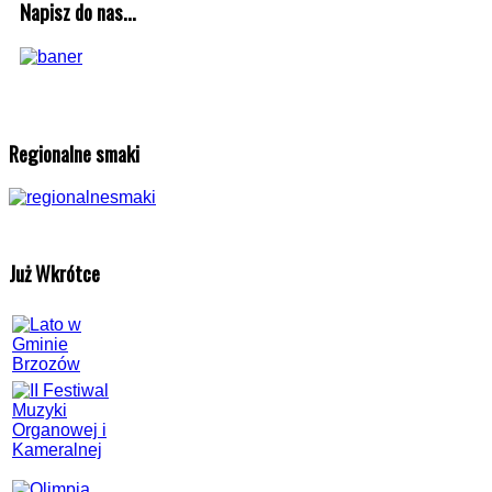
Napisz do nas...
Regionalne smaki
Już Wkrótce