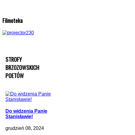
Filmoteka
STROFY
BRZOZOWSKICH
POETÓW
Do widzenia Panie
Stanisławie!
grudzień 08, 2024