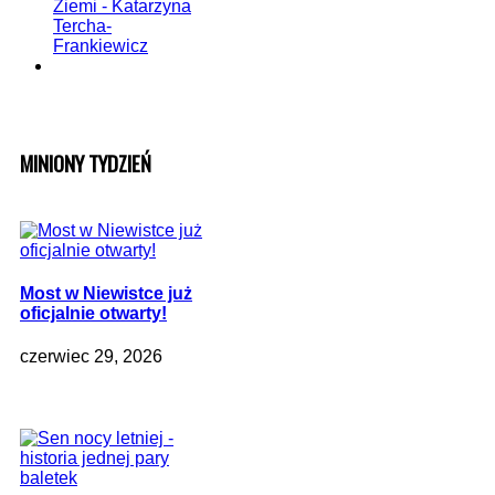
MINIONY TYDZIEŃ
Most w Niewistce już
oficjalnie otwarty!
czerwiec 29, 2026