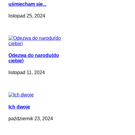
uśmiecham się...
listopad 25, 2024
Odezwa do narodu(do
ciebie)
listopad 11, 2024
Ich dwoje
październik 23, 2024