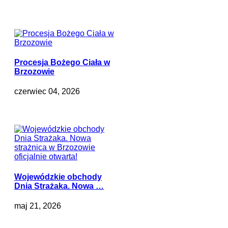
Procesja Bożego Ciała w
Brzozowie
czerwiec 04, 2026
Wojewódzkie obchody
Dnia Strażaka. Nowa …
maj 21, 2026