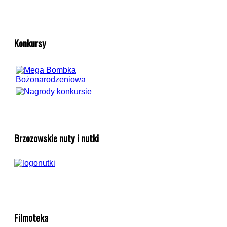
Konkursy
Brzozowskie nuty i nutki
Filmoteka