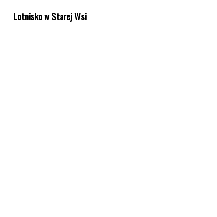
Lotnisko w Starej Wsi