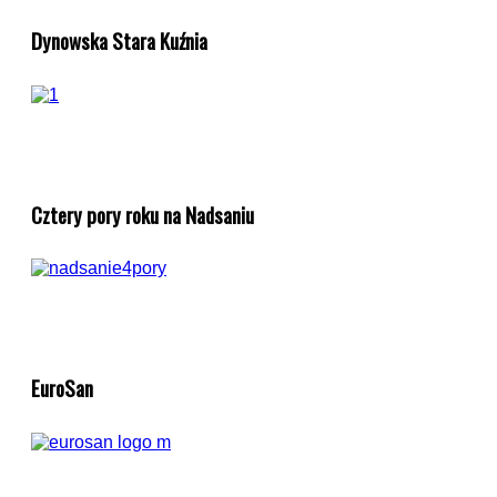
Dynowska Stara Kuźnia
Cztery pory roku na Nadsaniu
EuroSan