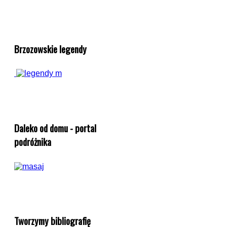
Brzozowskie legendy
Daleko od domu - portal
podróżnika
Tworzymy bibliografię