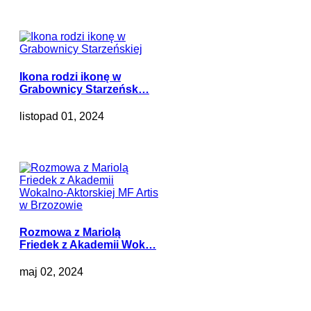
Ikona rodzi ikonę w
Grabownicy Starzeńsk…
listopad 01, 2024
Rozmowa z Mariolą
Friedek z Akademii Wok…
maj 02, 2024