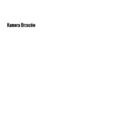
Kamera Brzozów