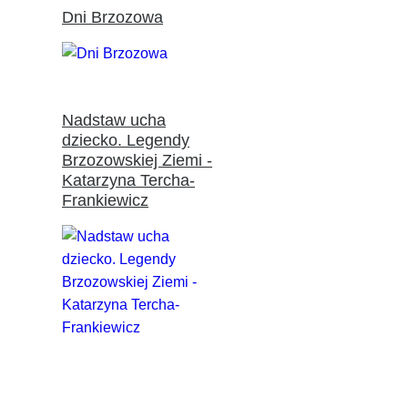
Dni Brzozowa
Nadstaw ucha
dziecko. Legendy
Brzozowskiej Ziemi -
Katarzyna Tercha-
Frankiewicz