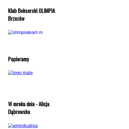
Klub Bokserski OLIMPIA
Brzozów
Popieramy
W mroku dnia - Alicja
Dąbrowska