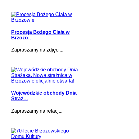
Procesja Bożego Ciała w
Brzozo…
Zapraszamy na zdjęci...
Wojewódzkie obchody Dnia
Straż…
Zapraszamy na relacj...