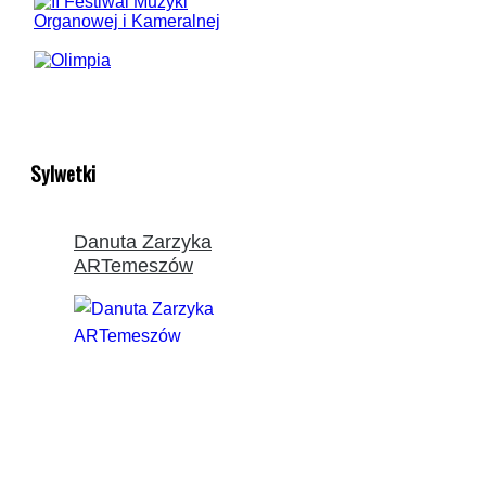
Sylwetki
Danuta Zarzyka
ARTemeszów