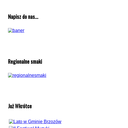
Napisz do nas...
Regionalne smaki
Już Wkrótce