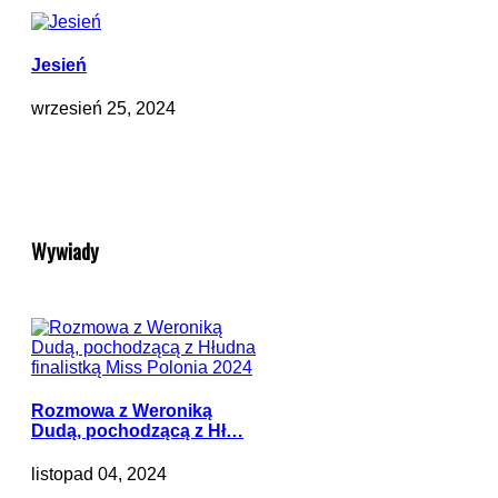
Jesień
wrzesień 25, 2024
Wywiady
Rozmowa z Weroniką
Dudą, pochodzącą z Hł…
listopad 04, 2024