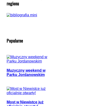
regionu
Popularne
Muzyczny weekend w
Parku Jordanowskim
Most w Niewistce już