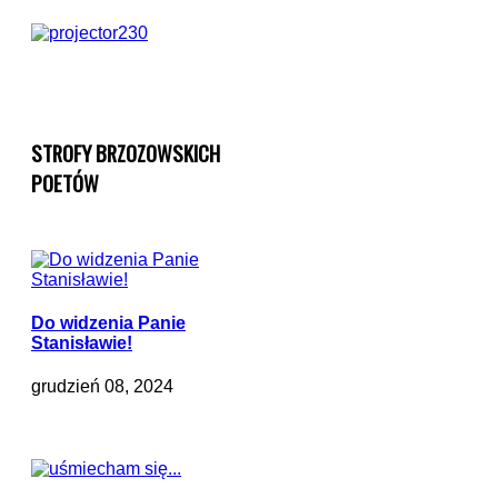
STROFY BRZOZOWSKICH
POETÓW
Do widzenia Panie
Stanisławie!
grudzień 08, 2024