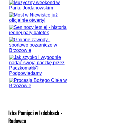
Izba Pamięci w Izdebkach -
Rudawcu