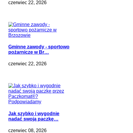
czerwiec 22, 2026
Gminne zawody - sportowo
pożarnicze w Br…
czerwiec 22, 2026
Jak szybko i wygodnie
nadać swoją paczkę…
czerwiec 08, 2026