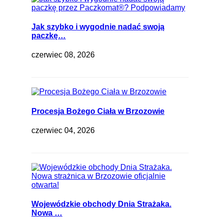
Jak szybko i wygodnie nadać swoją
paczkę…
czerwiec 08, 2026
Procesja Bożego Ciała w Brzozowie
czerwiec 04, 2026
Wojewódzkie obchody Dnia Strażaka.
Nowa …