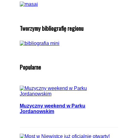
Tworzymy bibliografię regionu
Popularne
Muzyczny weekend w Parku
Jordanowskim