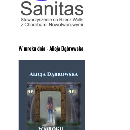
W mroku dnia - Alicja Dąbrowska