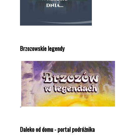
Brzozowskie legendy
Daleko od domu - portal podróżnika