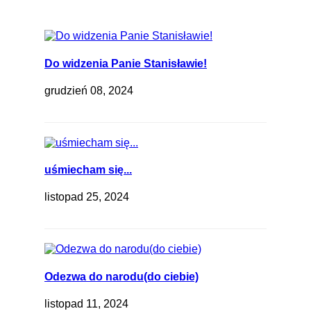
Do widzenia Panie Stanisławie!
grudzień 08, 2024
uśmiecham się...
listopad 25, 2024
Odezwa do narodu(do ciebie)
listopad 11, 2024