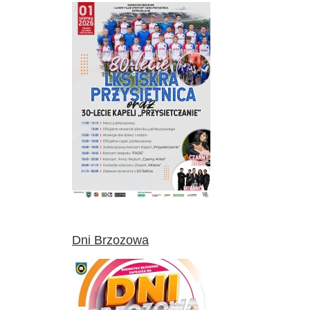
Dni Brzozowa