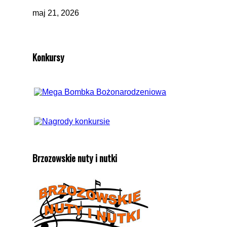
maj 21, 2026
Konkursy
Brzozowskie nuty i nutki