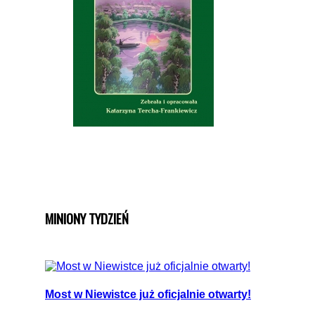
MINIONY TYDZIEŃ
Most w Niewistce już oficjalnie otwarty!