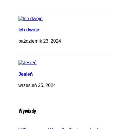
Ich dwoje
październik 23, 2024
Jesień
wrzesień 25, 2024
Wywiady