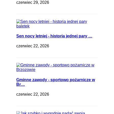
czerwiec 29, 2026
Sen nocy letniej - historia jednej pary …
czerwiec 22, 2026
Gminne zawody - sportowo pożarnicze w
Br…
czerwiec 22, 2026