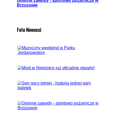
Gminne zawody - sportowo pożarnicze w
Brzozowie
Foto Nowosci