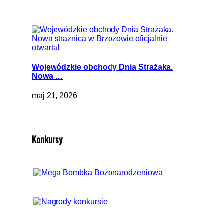
Wojewódzkie obchody Dnia Strażaka.
Nowa …
maj 21, 2026
Konkursy