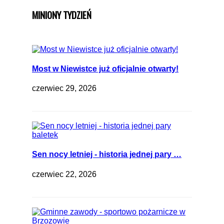
MINIONY TYDZIEŃ
Most w Niewistce już oficjalnie otwarty!
czerwiec 29, 2026
Sen nocy letniej - historia jednej pary …
czerwiec 22, 2026