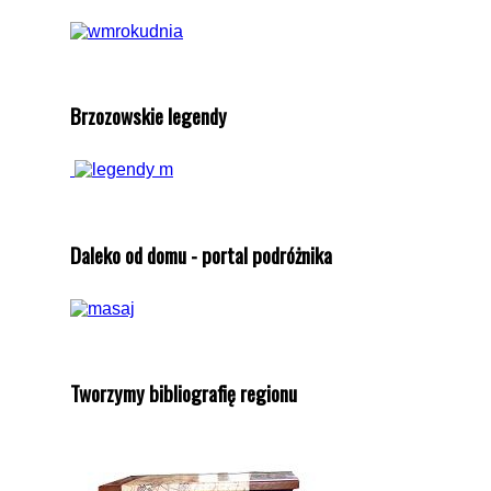
Brzozowskie legendy
Daleko od domu - portal podróżnika
Tworzymy bibliografię regionu