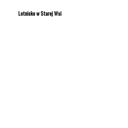
Lotnisko w Starej Wsi