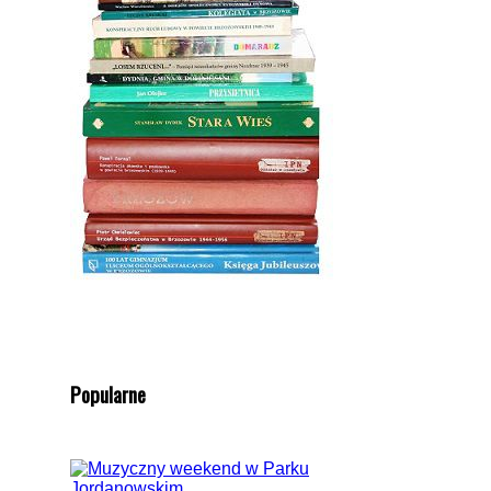
Popularne