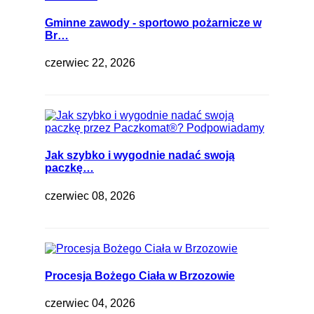
Gminne zawody - sportowo pożarnicze w
Br…
czerwiec 22, 2026
Jak szybko i wygodnie nadać swoją
paczkę…
czerwiec 08, 2026
Procesja Bożego Ciała w Brzozowie
czerwiec 04, 2026