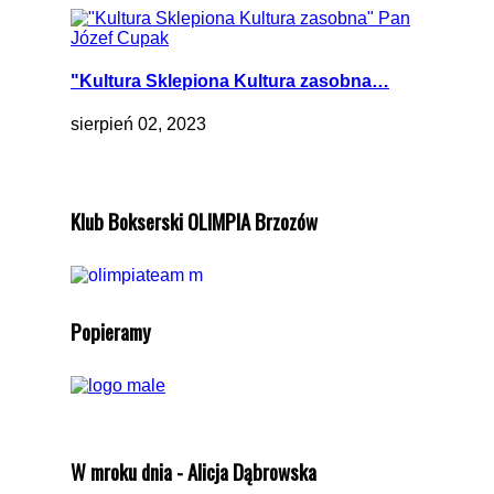
"Kultura Sklepiona Kultura zasobna…
sierpień 02, 2023
Klub Bokserski OLIMPIA Brzozów
Popieramy
W mroku dnia - Alicja Dąbrowska