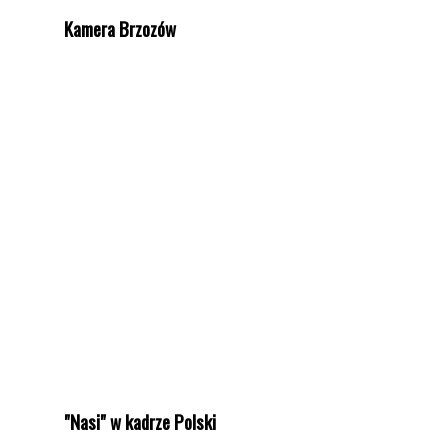
Kamera Brzozów
"Nasi" w kadrze Polski