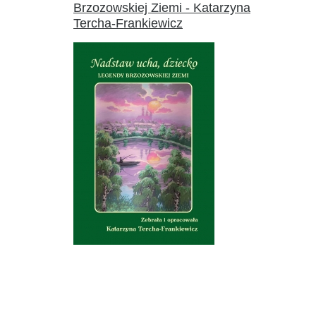
Brzozowskiej Ziemi - Katarzyna
Tercha-Frankiewicz