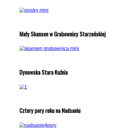
Mały Skansen w Grabownicy Starzeńskiej
Dynowska Stara Kuźnia
Cztery pory roku na Nadsaniu