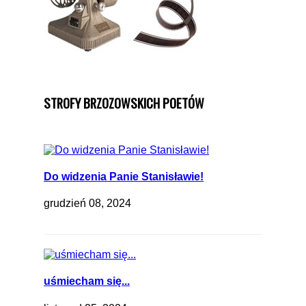
STROFY BRZOZOWSKICH POETÓW
Do widzenia Panie Stanisławie!
grudzień 08, 2024
uśmiecham się...