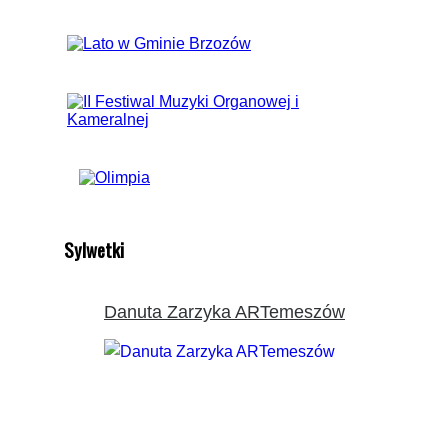
Sylwetki
Danuta Zarzyka ARTemeszów