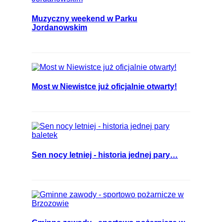
Muzyczny weekend w Parku
Jordanowskim
Most w Niewistce już oficjalnie otwarty!
Sen nocy letniej - historia jednej pary…