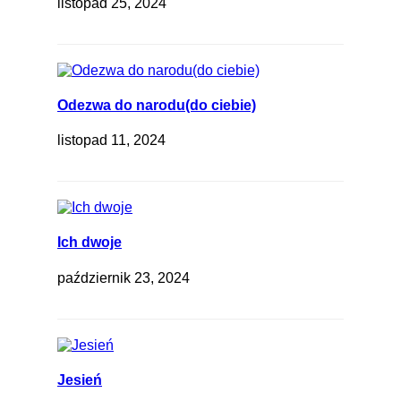
listopad 25, 2024
Odezwa do narodu(do ciebie)
listopad 11, 2024
Ich dwoje
październik 23, 2024
Jesień