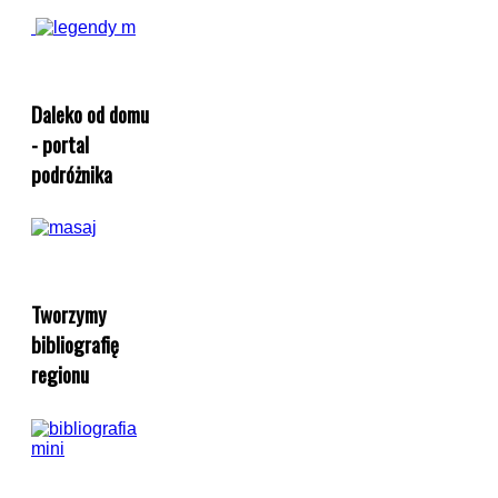
Daleko od domu
- portal
podróżnika
Tworzymy
bibliografię
regionu