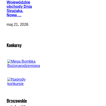
Wojewódzkie
obchody Dnia
Strażaka.
Nowa …
maj 21, 2026
Konkursy
Brzozowskie