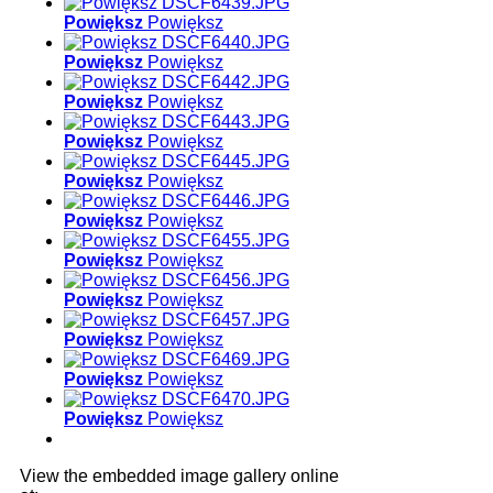
Powiększ
Powiększ
Powiększ
Powiększ
Powiększ
Powiększ
Powiększ
Powiększ
Powiększ
Powiększ
Powiększ
Powiększ
Powiększ
Powiększ
Powiększ
Powiększ
Powiększ
Powiększ
Powiększ
Powiększ
Powiększ
Powiększ
View the embedded image gallery online