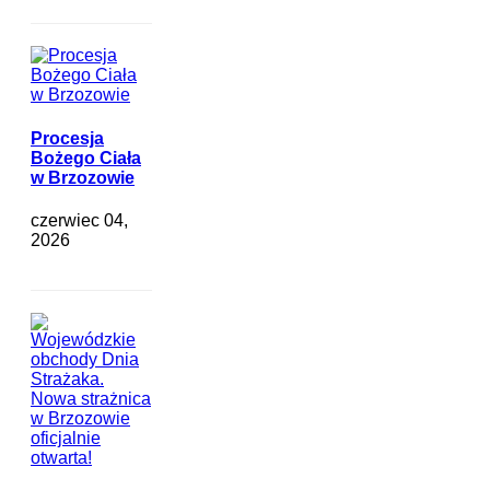
Procesja
Bożego Ciała
w Brzozowie
czerwiec 04,
2026