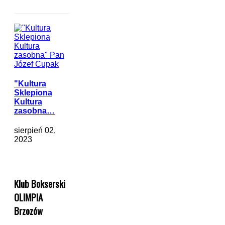
"Kultura
Sklepiona
Kultura
zasobna…
sierpień 02,
2023
Klub Bokserski
OLIMPIA
Brzozów