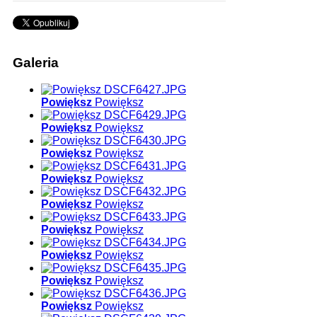
Galeria
Powiększ
Powiększ
Powiększ
Powiększ
Powiększ
Powiększ
Powiększ
Powiększ
Powiększ
Powiększ
Powiększ
Powiększ
Powiększ
Powiększ
Powiększ
Powiększ
Powiększ
Powiększ