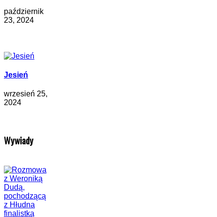
październik
23, 2024
Jesień
wrzesień 25,
2024
Wywiady