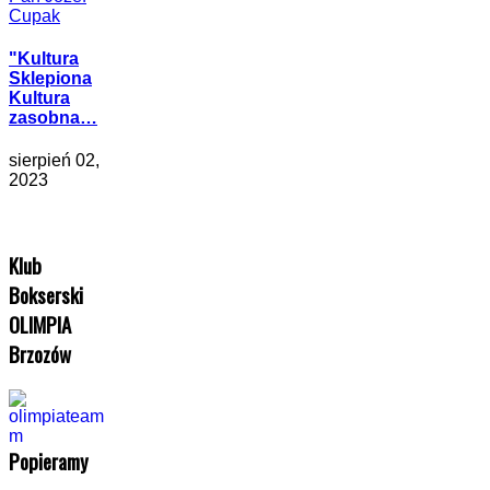
"Kultura
Sklepiona
Kultura
zasobna…
sierpień 02,
2023
Klub
Bokserski
OLIMPIA
Brzozów
Popieramy