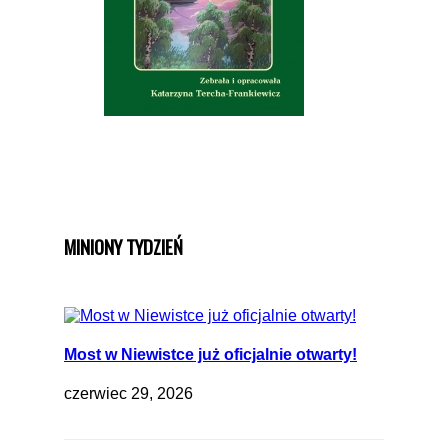
MINIONY TYDZIEŃ
Most w Niewistce już oficjalnie otwarty!
czerwiec 29, 2026