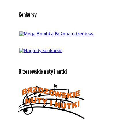
Konkursy
Brzozowskie nuty i nutki