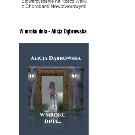
W mroku dnia - Alicja Dąbrowska