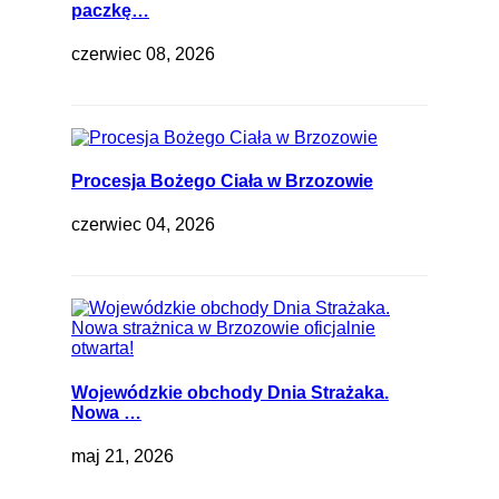
paczkę…
czerwiec 08, 2026
Procesja Bożego Ciała w Brzozowie
czerwiec 04, 2026
Wojewódzkie obchody Dnia Strażaka.
Nowa …
maj 21, 2026