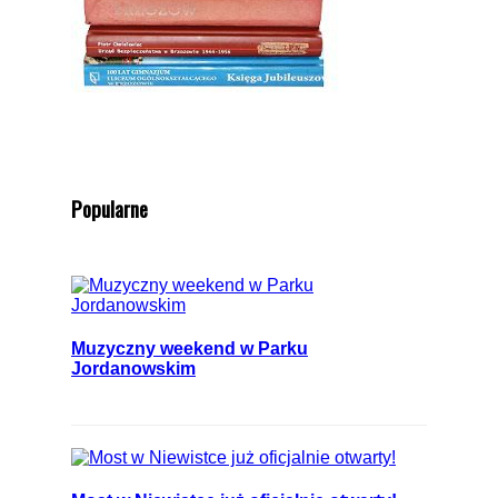
Popularne
Muzyczny weekend w Parku
Jordanowskim