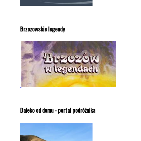
Brzozowskie legendy
Daleko od domu - portal podróżnika