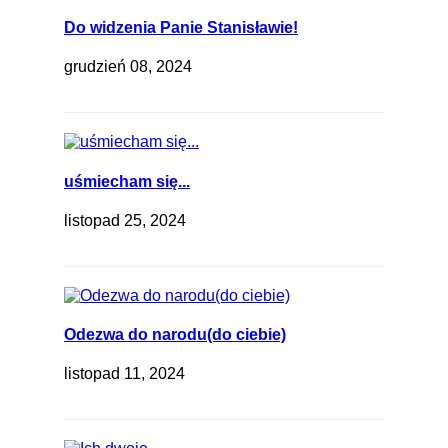
Do widzenia Panie Stanisławie!
grudzień 08, 2024
uśmiecham się...
listopad 25, 2024
Odezwa do narodu(do ciebie)
listopad 11, 2024