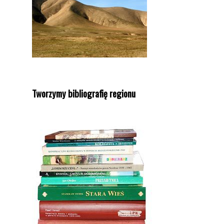
Tworzymy bibliografię regionu