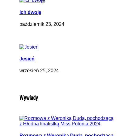
Ich dwoje
październik 23, 2024
Jesień
wrzesień 25, 2024
Wywiady
Rozmowa z Weroniką Dudą, pochodzącą