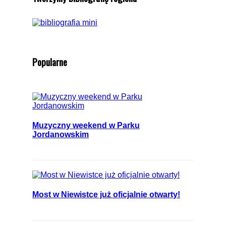
Popularne
Muzyczny weekend w Parku
Jordanowskim
Most w Niewistce już oficjalnie otwarty!