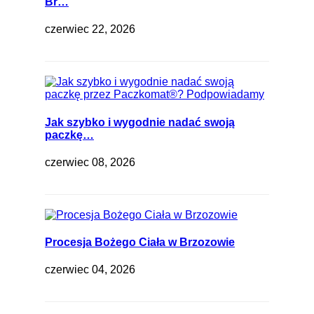
Br…
czerwiec 22, 2026
Jak szybko i wygodnie nadać swoją
paczkę…
czerwiec 08, 2026
Procesja Bożego Ciała w Brzozowie
czerwiec 04, 2026