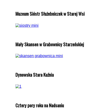
Muzeum Sióstr Służebniczek w Starej Wsi
Mały Skansen w Grabownicy Starzeńskiej
Dynowska Stara Kuźnia
Cztery pory roku na Nadsaniu