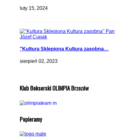
luty 15, 2024
"Kultura Sklepiona Kultura zasobna…
sierpień 02, 2023
Klub Bokserski OLIMPIA Brzozów
Popieramy