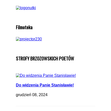
Filmoteka
STROFY BRZOZOWSKICH POETÓW
Do widzenia Panie Stanisławie!
grudzień 08, 2024