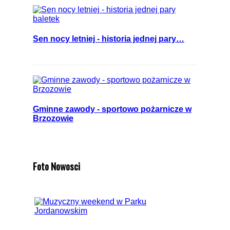
Sen nocy letniej - historia jednej pary…
Gminne zawody - sportowo pożarnicze w
Brzozowie
Foto Nowosci