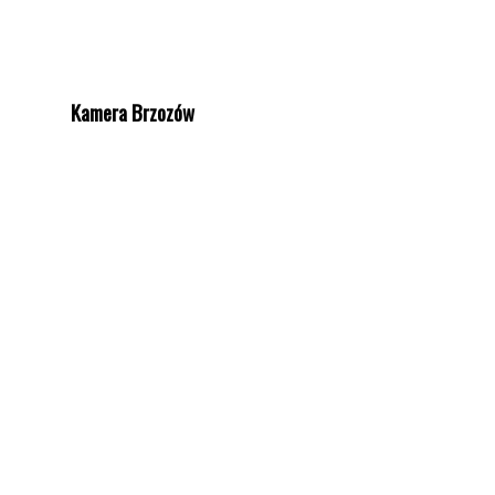
Kamera Brzozów