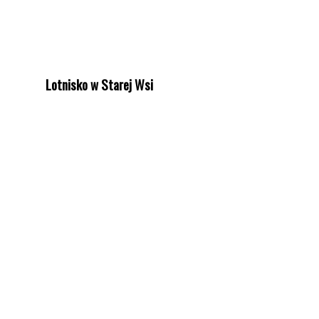
Lotnisko w Starej Wsi