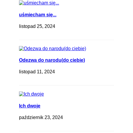
uśmiecham się...
listopad 25, 2024
Odezwa do narodu(do ciebie)
listopad 11, 2024
Ich dwoje
październik 23, 2024