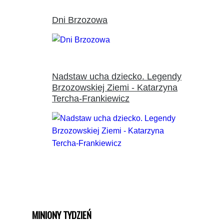
Dni Brzozowa
Nadstaw ucha dziecko. Legendy
Brzozowskiej Ziemi - Katarzyna
Tercha-Frankiewicz
MINIONY TYDZIEŃ