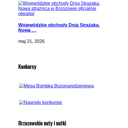
Wojewódzkie obchody Dnia Strażaka.
Nowa …
maj 21, 2026
Konkursy
Brzozowskie nuty i nutki