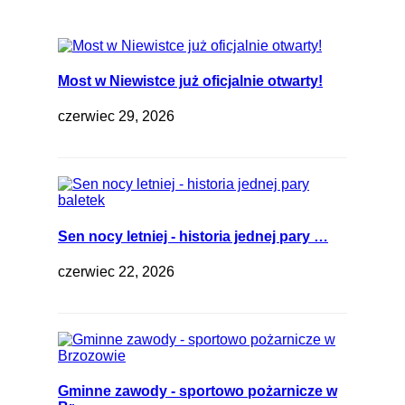
Most w Niewistce już oficjalnie otwarty!
czerwiec 29, 2026
Sen nocy letniej - historia jednej pary …
czerwiec 22, 2026
Gminne zawody - sportowo pożarnicze w