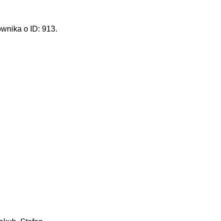
wnika o ID: 913.