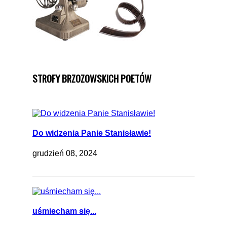
STROFY BRZOZOWSKICH POETÓW
Do widzenia Panie Stanisławie!
grudzień 08, 2024
uśmiecham się...