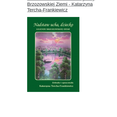
Brzozowskiej Ziemi - Katarzyna
Tercha-Frankiewicz