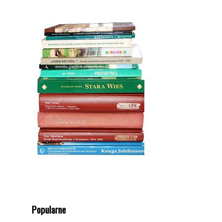
Popularne