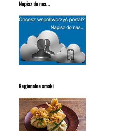
Napisz do nas...
Regionalne smaki