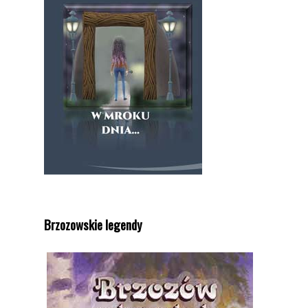
Brzozowskie legendy