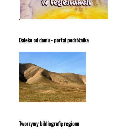
Daleko od domu - portal podróżnika
Tworzymy bibliografię regionu