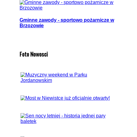
Gminne zawody - sportowo pożarnicze w
Brzozowie
Foto Nowosci