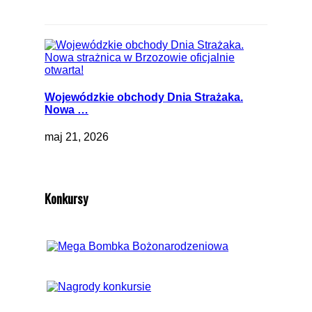
Wojewódzkie obchody Dnia Strażaka.
Nowa …
maj 21, 2026
Konkursy