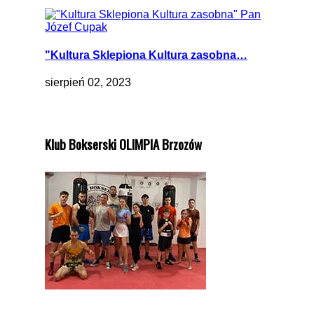
"Kultura Sklepiona Kultura zasobna…
sierpień 02, 2023
Klub Bokserski OLIMPIA Brzozów