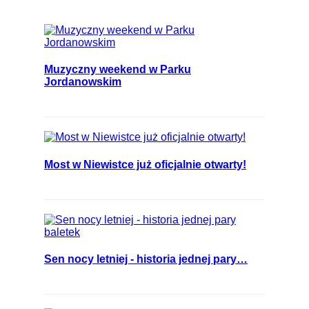
Muzyczny weekend w Parku
Jordanowskim
Most w Niewistce już oficjalnie otwarty!
Sen nocy letniej - historia jednej pary…