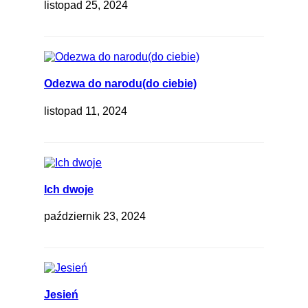
listopad 25, 2024
Odezwa do narodu(do ciebie)
listopad 11, 2024
Ich dwoje
październik 23, 2024
Jesień