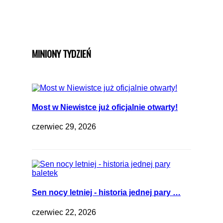
MINIONY TYDZIEŃ
Most w Niewistce już oficjalnie otwarty!
czerwiec 29, 2026
Sen nocy letniej - historia jednej pary …
czerwiec 22, 2026