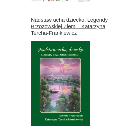
Nadstaw ucha dziecko. Legendy
Brzozowskiej Ziemi - Katarzyna
Tercha-Frankiewicz