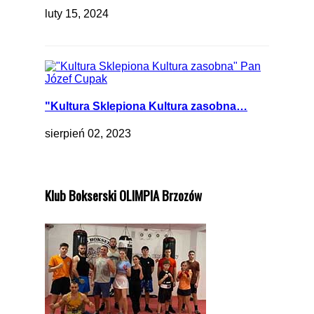
luty 15, 2024
"Kultura Sklepiona Kultura zasobna…
sierpień 02, 2023
Klub Bokserski OLIMPIA Brzozów