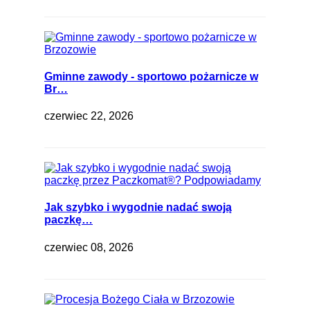
Gminne zawody - sportowo pożarnicze w
Br…
czerwiec 22, 2026
Jak szybko i wygodnie nadać swoją
paczkę…
czerwiec 08, 2026