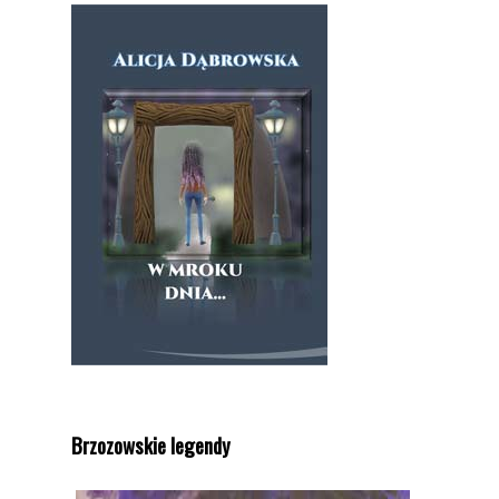
Brzozowskie legendy