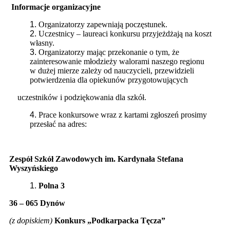
Informacje organizacyjne
Organizatorzy zapewniają poczęstunek.
Uczestnicy – laureaci konkursu przyjeżdżają na koszt
własny.
Organizatorzy mając przekonanie o tym, że
zainteresowanie młodzieży walorami naszego regionu
w dużej mierze zależy od nauczycieli, przewidzieli
potwierdzenia dla opiekunów przygotowujących
uczestników i podziękowania dla szkół.
Prace konkursowe wraz z kartami zgłoszeń prosimy
przesłać na adres:
Zespół Szkół Zawodowych im. Kardynała Stefana
Wyszyńskiego
Polna 3
36 – 065 Dynów
(z dopiskiem)
Konkurs „Podkarpacka Tęcza”