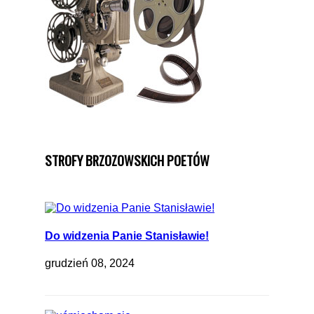
STROFY BRZOZOWSKICH POETÓW
Do widzenia Panie Stanisławie!
grudzień 08, 2024