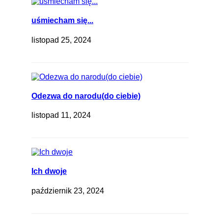
uśmiecham się...
listopad 25, 2024
Odezwa do narodu(do ciebie)
listopad 11, 2024
Ich dwoje
październik 23, 2024