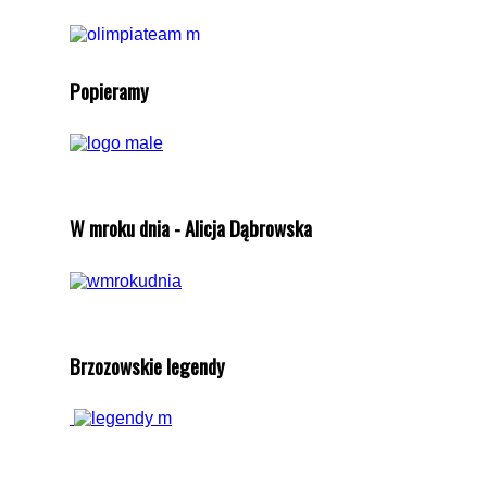
Popieramy
W mroku dnia - Alicja Dąbrowska
Brzozowskie legendy