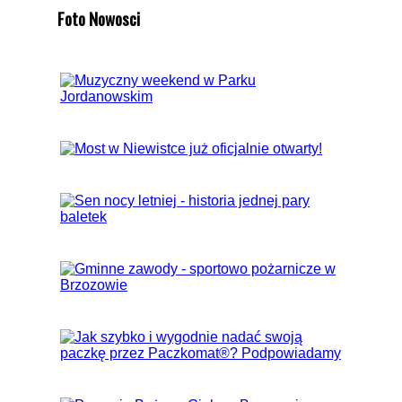
Foto Nowosci