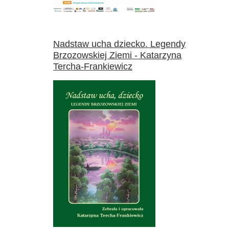
Nadstaw ucha dziecko. Legendy
Brzozowskiej Ziemi - Katarzyna
Tercha-Frankiewicz