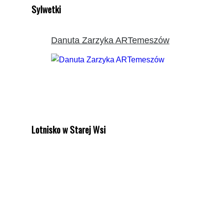
Sylwetki
Danuta Zarzyka ARTemeszów
Lotnisko w Starej Wsi