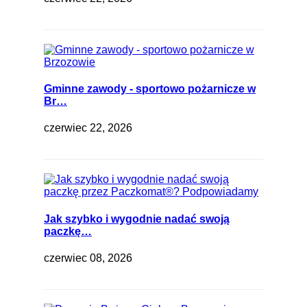
Gminne zawody - sportowo pożarnicze w
Br…
czerwiec 22, 2026
Jak szybko i wygodnie nadać swoją
paczkę…
czerwiec 08, 2026