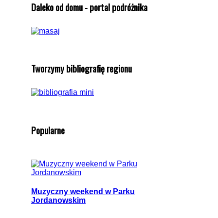
Daleko od domu - portal podróżnika
Tworzymy bibliografię regionu
Popularne
Muzyczny weekend w Parku
Jordanowskim