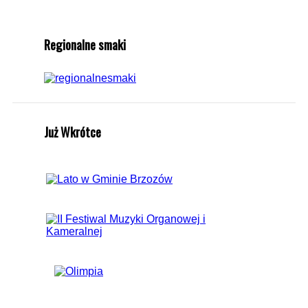
Regionalne smaki
Już Wkrótce