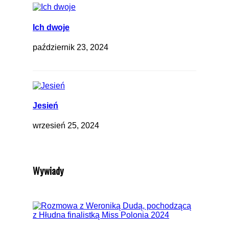
Ich dwoje
październik 23, 2024
Jesień
wrzesień 25, 2024
Wywiady