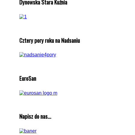
Dynowska Stara Kuźnia
Cztery pory roku na Nadsaniu
EuroSan
Napisz do nas...