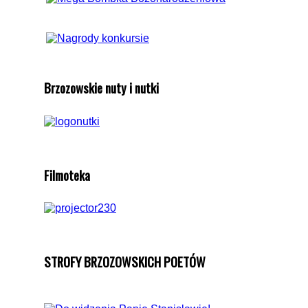
Brzozowskie nuty i nutki
Filmoteka
STROFY BRZOZOWSKICH POETÓW