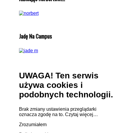
Jadę Na Campus
UWAGA! Ten serwis
używa cookies i
podobnych technologii.
Brak zmiany ustawienia przeglądarki
oznacza zgodę na to.
Czytaj więcej…
Zrozumiałem