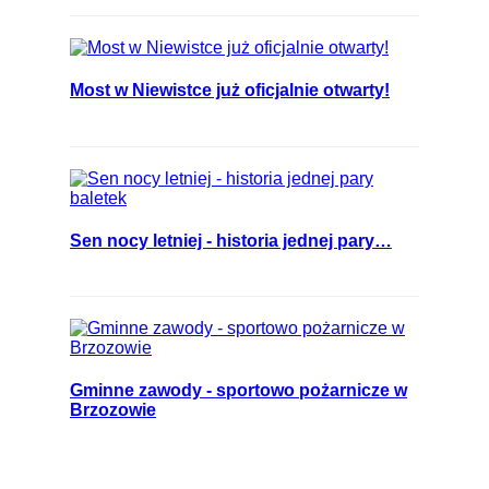
Most w Niewistce już oficjalnie otwarty!
Sen nocy letniej - historia jednej pary…
Gminne zawody - sportowo pożarnicze w
Brzozowie