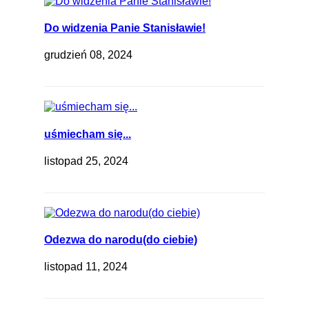
Do widzenia Panie Stanisławie!
grudzień 08, 2024
uśmiecham się...
listopad 25, 2024
Odezwa do narodu(do ciebie)
listopad 11, 2024