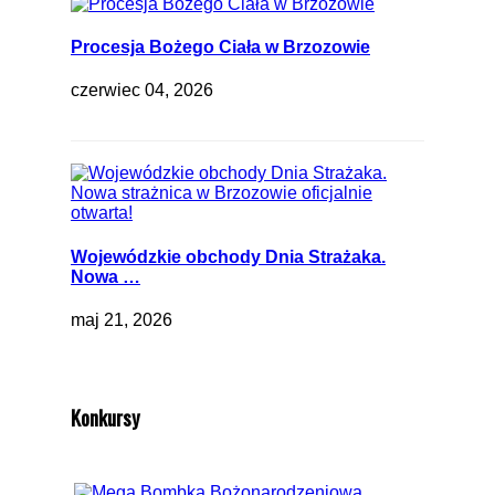
Procesja Bożego Ciała w Brzozowie
czerwiec 04, 2026
Wojewódzkie obchody Dnia Strażaka.
Nowa …
maj 21, 2026
Konkursy