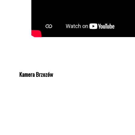
Kamera Brzozów